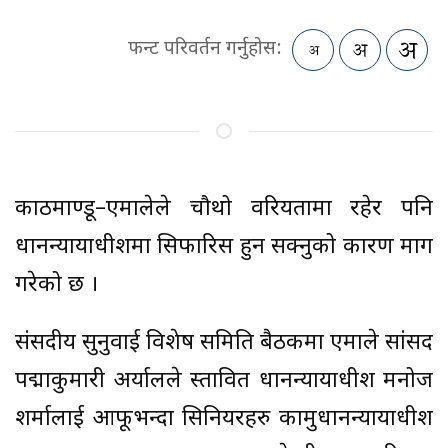
फन्ट परिवर्तन गर्नुहोस:
काठमाण्डू–एमालेले चौथो वरियतामा रहेर पनि
प्रधानन्यायाधीशमा सिफारिस हुन सक्नुको कारण माग
गरेको छ ।
संसदीय सुनुवाई विशेष समिति बैठकमा एमाले सांसद
पद्माकुमारी अर्यालले प्रस्तावित प्रधानन्यायाधीश मनोज
शर्मालाई आफूभन्दा सिनियरहरु कामुप्रधानन्यायाधीश