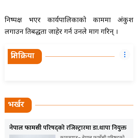
निष्पक्ष भएर कार्यपालिकाको काममा अंकुश
लगाउन प्रतिबद्धता जाहेर गर्न उनले माग गरिन् ।
प्रतिक्रिया
भर्खर
परिषद्को रजिस्ट्रारमा डा.थापा नियुक्त
नेपाल फार्मेसी