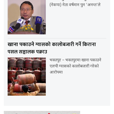
(नेकपा) नेता वर्षमान पुन ‘अनन्त’ले
ग्यासको कालोबजारी गर्ने किराना
खाना पकाउने
पसल सञ्चालक पक्राउ
भक्तपुर – भक्तपुरमा खाना पकाउने
एलपी ग्यासको कालोबजारी गरेको
आरोपमा