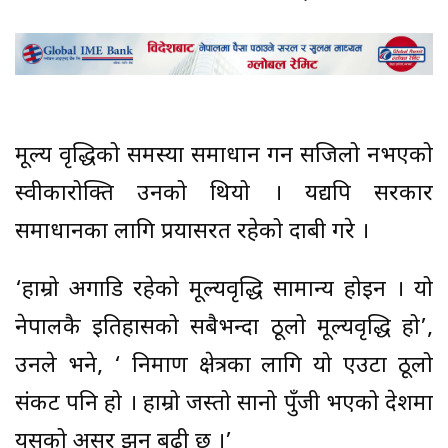
मूल्य वृद्धिको समस्या समाधान गर्न सजिलो नभएको
स्वीकारोक्ति उनको थियो । यद्यपि सरकार
समाधानका लागि प्रयासरत रहेको दाबी गरे ।
‘हाम्रो अगाडि रहेको मूल्यवृद्धि सामान्य होइन । यो
नेपालकै इतिहासको सबैभन्दा ठूलो मूल्यवृद्धि हो’,
उनले भने, ‘ निर्माण क्षेत्रका लागि यो एउटा ठूलो
संकट पनि हो । हाम्रो जस्तो सानो पुँजी भएको देशमा
यसको असर झन् बढी छ ।’