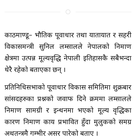
काठमाण्डू– भौतिक पूर्वाधार तथा यातायात र सहरी
विकासमन्त्री सुनिल लम्सालले नेपालको निर्माण
क्षेत्रमा उत्पन्न मूल्यवृद्धि नेपाली इतिहासकै सबैभन्दा
धेरै रहेको बताएका छन् ।
प्रतिनिधिसभाको पूर्वाधार विकास समितिमा शुक्रबार
सांसदहरुका प्रश्नको जवाफ दिने क्रममा लम्सालले
निर्माण सामग्री र इन्धनमा भएको मूल्य वृद्धिका
कारण निर्माण कार्य प्रभावित हुँदा मुलुकको समग्र
अर्थतन्त्रमै गम्भीर असर पारेको बताए ।