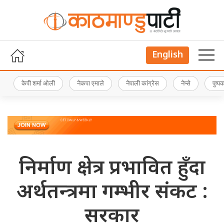
English
केपी शर्मा ओली
नेकपा एमाले
नेपाली कांग्रेस
नेप्से
पुष्
निर्माण क्षेत्र प्रभावित हुँदा
अर्थतन्त्रमा गम्भीर संकट :
सरकार