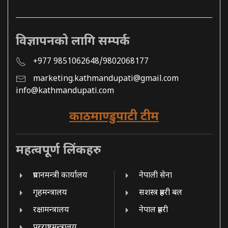
विज्ञापनको लागि सम्पर्क
+977 9851062648/9802068177
marketing.kathmandupati@gmail.com
info@kathmandupati.com
काठमाण्डुपाटी टीम
महत्वपूर्ण लिंकहरु
प्रधानमन्त्री कार्यालय
नेपाली सेना
गृहमन्त्रालय
सशस्त्र प्रहरी बल
रक्षामन्त्रालय
नेपाल प्रहरी
परराष्ट्रमन्त्रालय