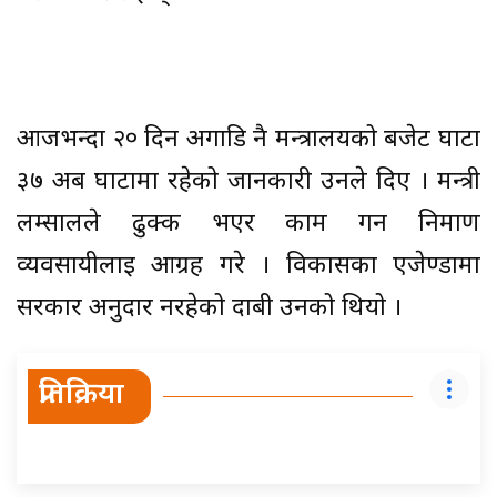
आजभन्दा २० दिन अगाडि नै मन्त्रालयको बजेट घाटा
३७ अर्ब घाटामा रहेको जानकारी उनले दिए । मन्त्री
लम्सालले ढुक्क भएर काम गर्न निर्माण
व्यवसायीलाई आग्रह गरे । विकासका एजेण्डामा
सरकार अनुदार नरहेको दाबी उनको थियो ।
प्रतिक्रिया