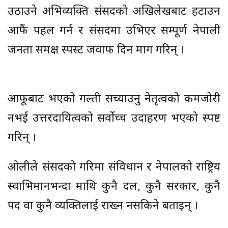
उठाउने अभिव्यक्ति संसदको अखिलेखबाट हटाउन
आफैं पहल गर्न र संसदमा उभिएर सम्पूर्ण नेपाली
जनता समक्ष स्पस्ट जवाफ दिन माग गरिन् ।
आफूबाट भएको गल्ती सच्याउनु नेतृत्वको कमजोरी
नभई उत्तरदायित्वको सर्वोच्च उदाहरण भएको स्पष्ट
गरिन् ।
ओलीले संसदको गरिमा संविधान र नेपालको राष्ट्रिय
स्वाभिमानभन्दा माथि कुनै दल, कुनै सरकार, कुनै
पद वा कुनै व्यक्तिलाई राख्न नसकिने बताइन् ।