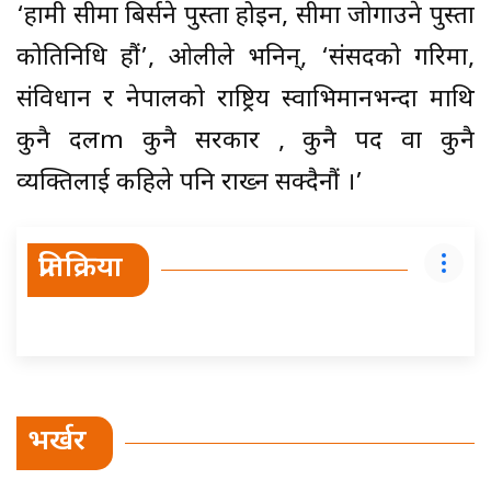
‘हामी सीमा बिर्सने पुस्ता होइन, सीमा जोगाउने पुस्ता
कोप्रतिनिधि हौं’, ओलीले भनिन्, ‘संसदको गरिमा,
संविधान र नेपालको राष्ट्रिय स्वाभिमानभन्दा माथि
कुनै दलm कुनै सरकार , कुनै पद वा कुनै
व्यक्तिलाई कहिले पनि राख्न सक्दैनौं ।’
प्रतिक्रिया
भर्खर