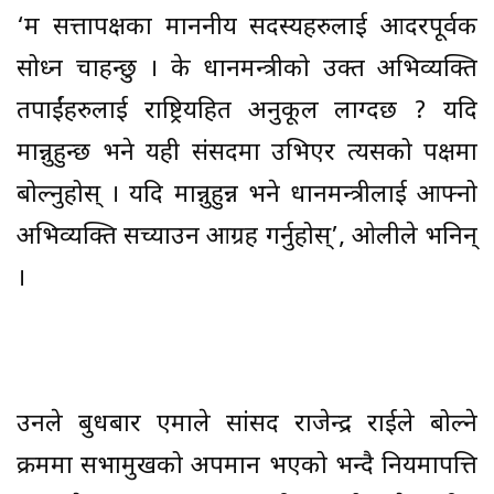
‘म सत्तापक्षका माननीय सदस्यहरुलाई आदरपूर्वक
सोध्न चाहन्छु । के प्रधानमन्त्रीको उक्त अभिव्यक्ति
तपाईंहरुलाई राष्ट्रियहित अनुकूल लाग्दछ ? यदि
मान्नुहुन्छ भने यही संसदमा उभिएर त्यसको पक्षमा
बोल्नुहोस् । यदि मान्नुहुन्न भने प्रधानमन्त्रीलाई आफ्नो
अभिव्यक्ति सच्याउन आग्रह गर्नुहोस्’, ओलीले भनिन्
।
उनले बुधबार एमाले सांसद राजेन्द्र राईले बोल्ने
क्रममा सभामुखको अपमान भएको भन्दै नियमापत्ति