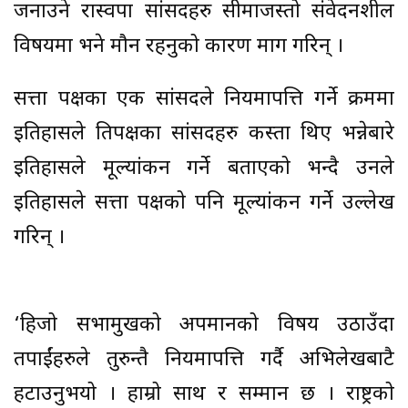
जनाउने रास्वपा सांसदहरु सीमाजस्तो संवेदनशील
विषयमा भने मौन रहनुको कारण माग गरिन् ।
सत्ता पक्षका एक सांसदले नियमापत्ति गर्ने क्रममा
इतिहासले प्रतिपक्षका सांसदहरु कस्ता थिए भन्नेबारे
इतिहासले मूल्यांकन गर्ने बताएको भन्दै उनले
इतिहासले सत्ता पक्षको पनि मूल्यांकन गर्ने उल्लेख
गरिन् ।
‘हिजो सभामुखको अपमानको विषय उठाउँदा
तपाईंहरुले तुरुन्तै नियमापत्ति गर्दै अभिलेखबाटै
हटाउनुभयो । हाम्रो साथ र सम्मान छ । राष्ट्रको