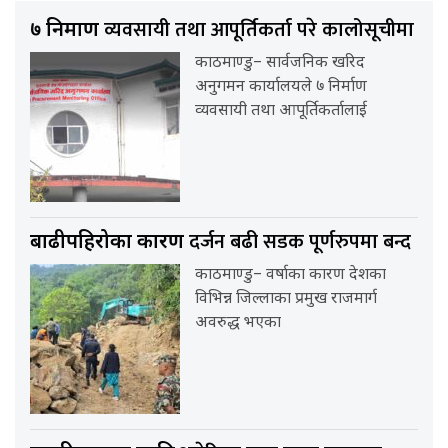
व्यवसायी तथा आपूर्तिकर्ता परे कालोसूचीमा
७ निर्माण
काठमाण्डु– सार्वजनिक खरिद
अनुगमन कार्यालयले ७ निर्माण
व्यवसायी तथा आपूर्तिकर्तालाई
दर्जन बढी सडक पूर्णरुपमा बन्द
बाढीपहिरोका कारण
काठमाण्डु– वर्षाका कारण देशका
विभिन्न जिल्लाका प्रमुख राजमार्ग
अवरुद्ध भएका