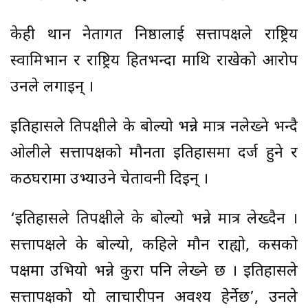
केही थान नेतागत निष्ठालाई सत्तापक्षले राष्ट्रिय
स्वामिभान र राष्ट्रिय हितभन्दा माथि राखेको आरोप
उनले लगाइन् ।
इतिहासले प्रतिपक्षीले के बोल्यो भन्ने मात्र नलेख्ने भन्दै
ओलीले सत्तापक्षको मौनता इतिहासमा दर्ज हुने र
कठघरामा उभ्याउने चेतावनी दिइन् ।
‘इतिहासले प्रतिपक्षीले के बोल्यो भन्ने मात्र लेख्दैन ।
सत्तापक्षले के बोल्यो, कहिले मौन राह्यो, कसको
पक्षमा उभियो भन्ने कुरा पनि लेख्ने छ । इतिहासले
सत्तापक्षको यो लाचारीपन अवश्य हेर्नेछ’, उनले