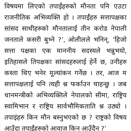
विषयमा लिएको तपाईंहरुको मौनता पनि एउटा
राजनीतिक अभिव्यक्ति हो । तपाईंहरु सत्तापक्षका
सांसद साथीहरुको मौनतालाई तीन करोड नेपाली
जनताले कसरी बुभ्ने ?’, ओलीलले भनिन्, ‘हिजो
सत्ता पक्षका एक माननीय सदस्यले भन्नुभयो,
इतिहासले प्रतिपक्षका सांसदहरुलाई हेर्ने छ, उनीहरु
कस्ता थिए भनेर मूल्यांकन गर्नेछ । तर, आज म
सत्तापक्षलाई पनि त्यही प्रश्न फर्काउन चाहन्छु । जब
प्रधानमन्त्रीको अभिव्यक्तिले नेपालको सीमा, राष्ट्रिय
स्वामिभान र राष्ट्रिय सार्वभौमिकताप्रति प्रश्न उठ्यो ।
तपाइंहरु किन मौन बस्नुभएको छ ? राष्ट्रको विषय
आउँदा तपाईंहरुको आवाज किन आउँदैन ?’