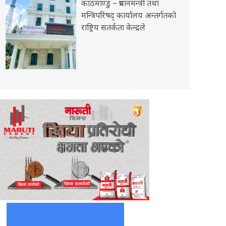
काठमाण्डु – प्रधानमन्त्री तथा
मन्त्रिपरिषद् कार्यालय अन्तर्गतको
राष्ट्रिय सतर्कता केन्द्रले