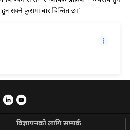
ने विधिको शासन र न्यायिक प्रक्रिया नै अवरोध हुन
र हुन सक्ने कुरामा बार चिन्तित छ।’
विज्ञापनको लागि सम्पर्क