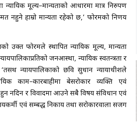
ा न्यायिक मूल्य–मान्यताको आधारमा मात्र निरुपण
्मत नहुने हाम्रो मान्यता रहेको छ,’ फोरमको निर्णय
त्वको उक्त फोरमले स्थापित न्यायिक मूल्य, मान्यता
 न्यायपालिकाप्रतिको जनआस्था, न्यायिक स्वतन्त्रता र
 ‘तसर्थ न्यायपालिकाको छवि सुधार्न न्यायाधीशले
यायिक काम–कारबाहीमा बेसरोकार व्यक्ति एवं
त हुन नदिन र विवादमा आउने सबै विषय संविधान एवं
र्ण न्यायकर्मी एवं सम्बद्ध निकाय तथा सरोकारवाला सजग