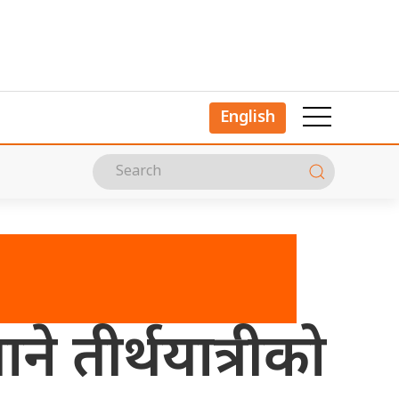
English
 तीर्थयात्रीको