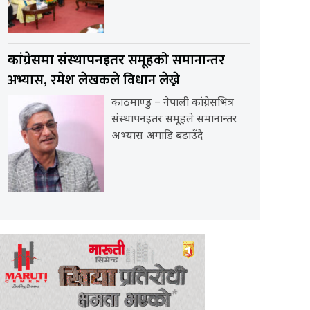
समूहको समानान्तर
कांग्रेसमा संस्थापनइतर
अभ्यास, रमेश लेखकले विधान लेख्ने
काठमाण्डु – नेपाली कांग्रेसभित्र
संस्थापनइतर समूहले समानान्तर
अभ्यास अगाडि बढाउँदै