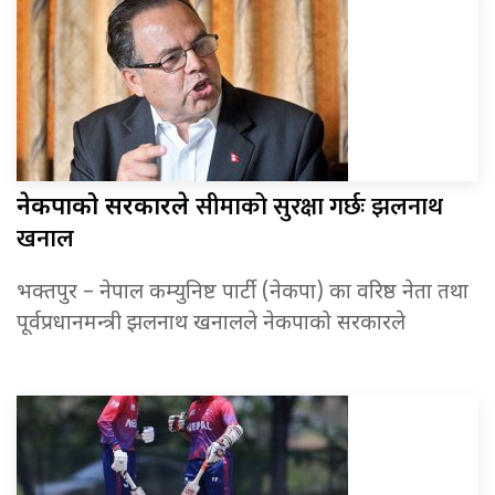
सीमाको सुरक्षा गर्छः झलनाथ
नेकपाको सरकारले
खनाल
भक्तपुर – नेपाल कम्युनिष्ट पार्टी (नेकपा) का वरिष्ठ नेता तथा
पूर्वप्रधानमन्त्री झलनाथ खनालले नेकपाको सरकारले