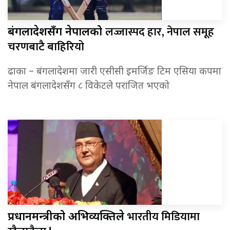
लज्जास्पद हार, नेपाल समूह
बंगलादेशसँग नेपालको
चरणबाटै बाहिरियो
ढाका – बंगलादेशमा जारी एसीसी इमर्जिङ टिम एसिया कपमा
नेपाल बंगलादेशसँग ८ विकेटले पराजित भएको
भारतीय मिडियामा
प्रधानमन्त्रीको अभिव्यक्तिले