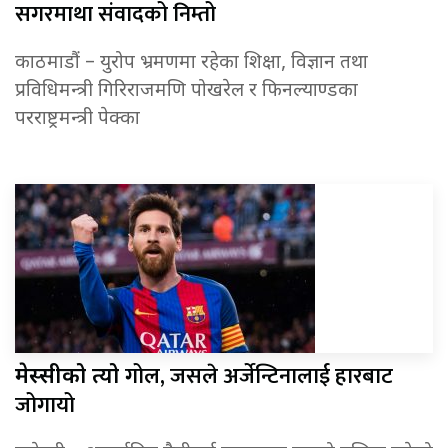
सगरमाथा संवादको निम्तो
काठमाडौं – युरोप भ्रमणमा रहेका शिक्षा, विज्ञान तथा
प्रविधिमन्त्री गिरिराजमणि पोखरेल र फिनल्याण्डका
परराष्ट्रमन्त्री पेक्का
गोल, जसले अर्जेन्टिनालाई हारबाट
मेस्सीको त्यो
जोगायो