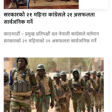
महिनाः कांग्रेसले २१ असफलता
सरकारको २१
सार्वजनिक गर्ने
काठमाडौं – प्रमुख प्रतिपक्षी दल नेपाली कांग्रेसले वर्तमान
सरकारको २१ महिनाको २१ असफलता सार्वजनिक गर्ने