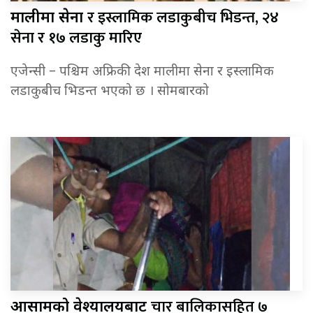
र इस्लामिक लडाकुबीच भिडन्त, २४
मालीमा सेना
सेना र १७ लडाकु मारिए
एजेन्सी – पश्चिम अफ्रिकी देश मालीमा सेना र इस्लामिक
लडाकुबीच भिडन्त भएको छ । सोमबारको
चार बालिकासहित ७
आसामको वेश्यालयबाट