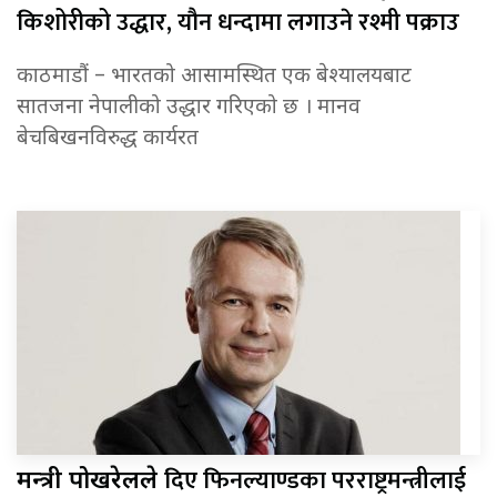
किशोरीको उद्धार, यौन धन्दामा लगाउने रश्मी पक्राउ
काठमाडौं – भारतको आसामस्थित एक बेश्यालयबाट
सातजना नेपालीको उद्धार गरिएको छ । मानव
बेचबिखनविरुद्ध कार्यरत
दिए फिनल्याण्डका परराष्ट्रमन्त्रीलाई
मन्त्री पोखरेलले