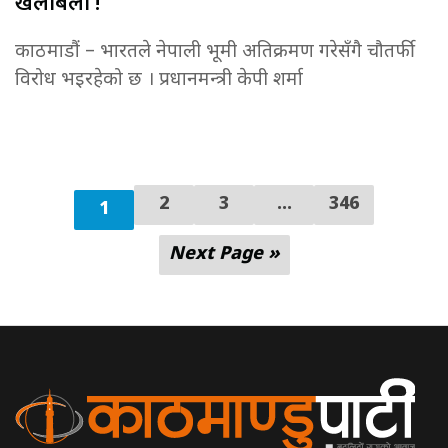
खैलाबैला !
काठमाडौं – भारतले नेपाली भूमी अतिक्रमण गरेसँगै चौतर्फी
विरोध भइरहेको छ । प्रधानमन्त्री केपी शर्मा
2
3
...
346
1
Next Page »