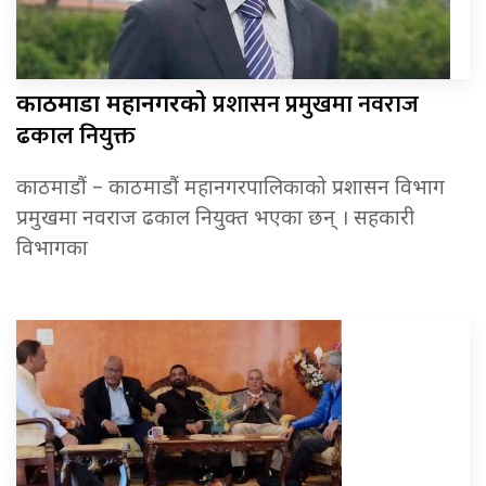
प्रशासन प्रमुखमा नवराज
काठमाडौं महानगरको
ढकाल नियुक्त
काठमाडौं – काठमाडौं महानगरपालिकाको प्रशासन विभाग
प्रमुखमा नवराज ढकाल नियुक्त भएका छन् । सहकारी
विभागका