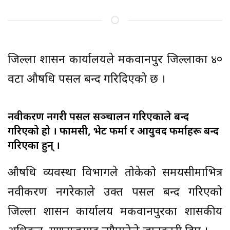
जिल्ला प्रशासन कार्यालयले मकवानपुर जिल्लाका ४०
वटा औषधि पसल बन्द गरिदिएको छ ।
नवीकरण नगरी पसल सञ्चालन गरिएकाले बन्द
गरिएको हो । फार्मेसी, भेट फर्मा र आयुर्वेद फर्माहरू बन्द
गरिएका हुन् ।
औषधि व्यवस्था विभागले तोकेको समयसीमाभित्र
नवीकरण नगरेकाले उक्त पसल बन्द गरिएको
जिल्ला प्रशासन कार्यालय मकवानपुरका प्रशासकीय