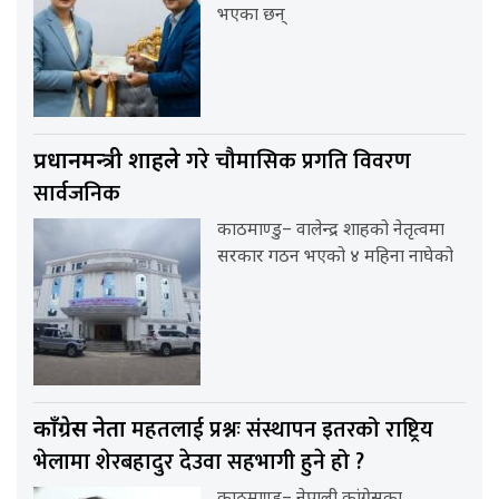
भएका छन्
गरे चौमासिक प्रगति विवरण
प्रधानमन्त्री शाहले
सार्वजनिक
काठमाण्डु– वालेन्द्र शाहको नेतृत्वमा
सरकार गठन भएको ४ महिना नाघेको
महतलाई प्रश्नः संस्थापन इतरको राष्ट्रिय
काँग्रेस नेता
भेलामा शेरबहादुर देउवा सहभागी हुने हो ?