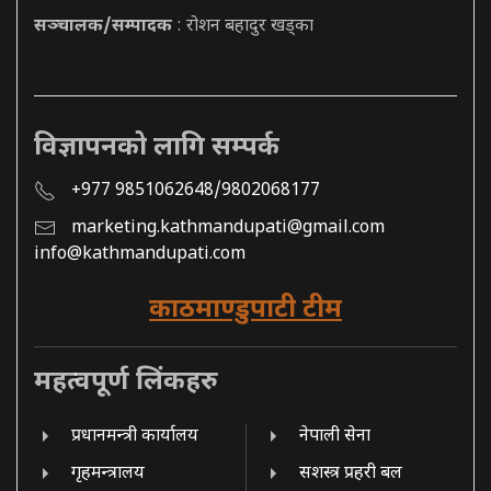
सञ्चालक/सम्पादक
: रोशन बहादुर खड्का
विज्ञापनको लागि सम्पर्क
+977 9851062648/9802068177
marketing.kathmandupati@gmail.com
info@kathmandupati.com
काठमाण्डुपाटी टीम
महत्वपूर्ण लिंकहरु
प्रधानमन्त्री कार्यालय
नेपाली सेना
गृहमन्त्रालय
सशस्त्र प्रहरी बल