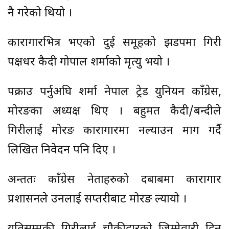
नै गरेको थियो ।
कारागारभित्र भएको दुई समूहको झडपमा गिरी
पक्षधर कैदी गोपाल शर्माको मृत्यु भयो ।
पक्राउ पर्नुअघि शर्मा नेपाल ट्रेड युनियन काँग्रेस,
मोरङका अध्यक्ष थिए । बहुमत कैदी/बन्दीले
गिरीलाई मोरङ कारागारमा नल्याउन माग गर्दै
लिखित निवेदन पनि दिए ।
अन्ततः काँग्रेस नेताहरुको दबाबमा कारागार
प्रशासनले उनलाई सप्तरीबाट मोरङ ल्यायो ।