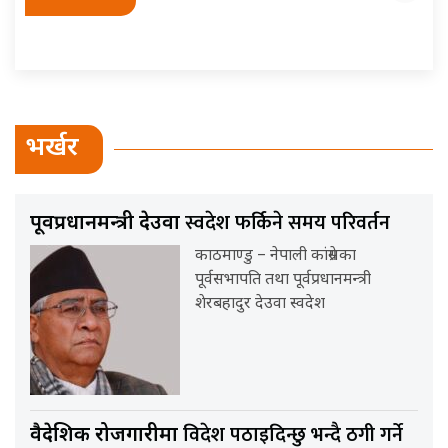
भर्खर
स्वदेश फर्किने समय परिवर्तन
पूर्वप्रधानमन्त्री देउवा
काठमाण्डु – नेपाली कांग्रेसका
पूर्वसभापति तथा पूर्वप्रधानमन्त्री
शेरबहादुर देउवा स्वदेश
विदेश पठाइदिन्छु भन्दै ठगी गर्ने
वैदेशिक रोजगारीमा