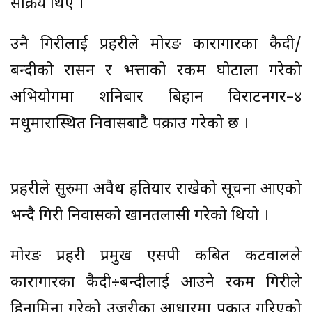
सक्रिय थिए ।
उनै गिरीलाई प्रहरीले मोरङ कारागारका कैदी/
बन्दीको रासन र भत्ताको रकम घोटाला गरेको
अभियोगमा शनिबार बिहान विराटनगर–४
मधुमारास्थित निवासबाटै पक्राउ गरेको छ ।
प्रहरीले सुरुमा अवैध हतियार राखेको सूचना आएको
भन्दै गिरी निवासको खानतलासी गरेको थियो ।
मोरङ प्रहरी प्रमुख एसपी कबित कटवालले
कारागारका कैदी÷बन्दीलाई आउने रकम गिरीले
हिनामिना गरेको उजुरीका आधारमा पक्राउ गरिएको