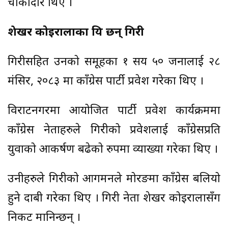
चौकीदार थिए ।
शेखर कोइरालाका प्रिय छन् गिरी
गिरीसहित उनको समूहका १ सय ५० जनालाई २८
मंसिर, २०८३ मा काँग्रेस पार्टी प्रवेश गरेका थिए ।
विराटनगरमा आयोजित पार्टी प्रवेश कार्यक्रममा
काँग्रेस नेताहरुले गिरीको प्रवेशलाई काँग्रेसप्रति
युवाको आकर्षण बढेको रुपमा व्याख्या गरेका थिए ।
उनीहरुले गिरीको आगमनले मोरङमा काँग्रेस बलियो
हुने दाबी गरेका थिए । गिरी नेता शेखर कोइरालासँग
निकट मानिन्छन् ।