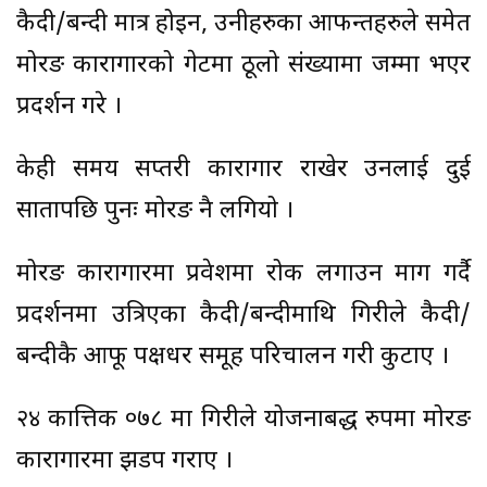
कैदी/बन्दी मात्र होइन, उनीहरुका आफन्तहरुले समेत
मोरङ कारागारको गेटमा ठूलो संख्यामा जम्मा भएर
प्रदर्शन गरे ।
केही समय सप्तरी कारागार राखेर उनलाई दुई
सातापछि पुनः मोरङ नै लगियो ।
मोरङ कारागारमा प्रवेशमा रोक लगाउन माग गर्दै
प्रदर्शनमा उत्रिएका कैदी/बन्दीमाथि गिरीले कैदी/
बन्दीकै आफू पक्षधर समूह परिचालन गरी कुटाए ।
२४ कात्तिक ०७८ मा गिरीले योजनाबद्ध रुपमा मोरङ
कारागारमा झडप गराए ।