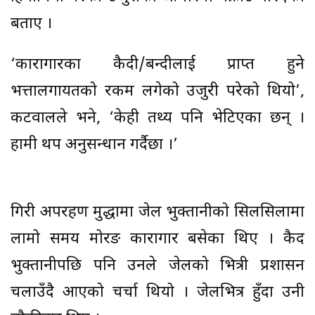
बताए ।
‘कारागारका कैदी/बन्दीलाई प्राप्त हुने
भत्तालगायतको रकम लगेको उजुरी परेको थियो’,
कटवालले भने, ‘केही तथ्य पनि भेटिएका छन् ।
हामी थप अनुसन्धान गर्दैछौं ।’
गिरी अपरहण मुद्धामा जेल भुक्तानीको सिलसिलामा
लामो समय मोरङ कारागार बसेका थिए । कैद
भुक्तानीपछि पनि उनले जेलको भित्री प्रशासन
चलाउँदै आएको चर्चा थियो । जेलभित्र हुँदा उनी