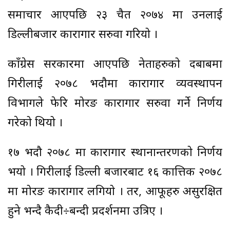
समाचार आएपछि २३ चैत २०७४ मा उनलाई
डिल्लीबजार कारागार सरुवा गरियो ।
काँग्रेस सरकारमा आएपछि नेताहरुको दबाबमा
गिरीलाई २०७८ भदौमा कारागार व्यवस्थापन
विभागले फेरि मोरङ कारागार सरुवा गर्ने निर्णय
गरेको थियो ।
१७ भदौ २०७८ मा कारागार स्थानान्तरणको निर्णय
भयो । गिरीलाई डिल्ली बजारबाट १६ कात्तिक २०७८
मा मोरङ कारागार लगियो । तर, आफूहरु असुरक्षित
हुने भन्दै कैदी÷बन्दी प्रदर्शनमा उत्रिए ।