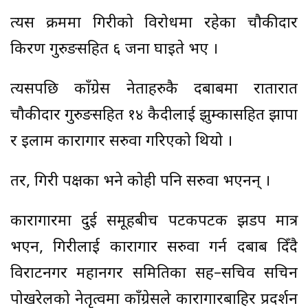
त्यस क्रममा गिरीको विरोधमा रहेका चौकीदार
किरण गुरुङसहित ६ जना घाइते भए ।
त्यसपछि काँग्रेस नेताहरुकै दबाबमा रातारात
चौकीदार गुरुङसहित १४ कैदीलाई झुम्कासहित झापा
र इलाम कारागार सरुवा गरिएको थियो ।
तर, गिरी पक्षका भने कोही पनि सरुवा भएनन् ।
कारागारमा दुई समूहबीच पटकपटक झडप मात्र
भएन, गिरीलाई कारागार सरुवा गर्न दबाब दिँदै
विराटनगर महानगर समितिका सह–सचिव सचिन
पोखरेलको नेतृत्वमा काँग्रेसले कारागारबाहिर प्रदर्शन