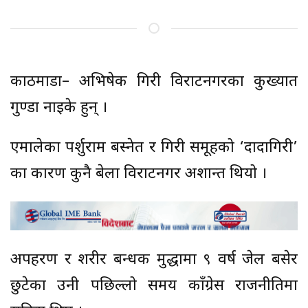
काठमाडौं– अभिषेक गिरी विराटनगरका कुख्यात
गुण्डा नाइके हुन् ।
एमालेका पर्शुराम बस्नेत र गिरी समूहको ‘दादागिरी’
का कारण कुनै बेला विराटनगर अशान्त थियो ।
अपहरण र शरीर बन्धक मुद्धामा ९ वर्ष जेल बसेर
छुटेका उनी पछिल्लो समय काँग्रेस राजनीतिमा