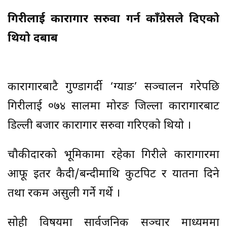
गिरीलाई कारागार सरुवा गर्न काँग्रेसले दिएको
थियो दबाब
कारागारबाटै गुण्डागर्दी ‘ग्याङ’ सञ्चालन गरेपछि
गिरीलाई ०७४ सालमा मोरङ जिल्ला कारागारबाट
डिल्ली बजार कारागार सरुवा गरिएको थियो ।
चौकीदारको भूमिकामा रहेका गिरीले कारागारमा
आफू इतर कैदी/बन्दीमाथि कुटपिट र यातना दिने
तथा रकम असुली गर्ने गर्थे ।
सोही विषयमा सार्वजनिक सञ्चार माध्यममा