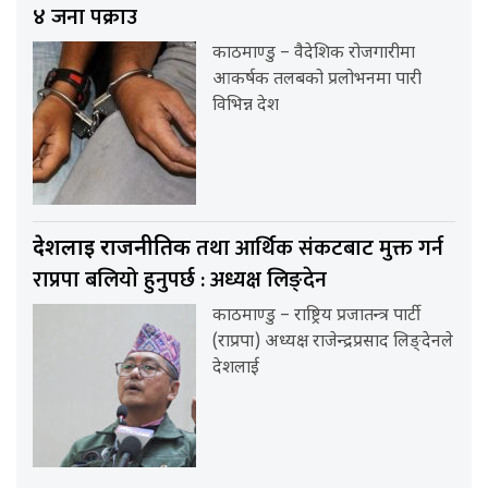
४ जना पक्राउ
काठमाण्डु – वैदेशिक रोजगारीमा
आकर्षक तलबको प्रलोभनमा पारी
विभिन्न देश
तथा आर्थिक संकटबाट मुक्त गर्न
देशलाई राजनीतिक
राप्रपा बलियो हुनुपर्छ : अध्यक्ष लिङ्देन
काठमाण्डु – राष्ट्रिय प्रजातन्त्र पार्टी
(राप्रपा) अध्यक्ष राजेन्द्रप्रसाद लिङ्देनले
देशलाई