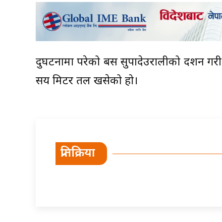
दुर्घटनामा परेको बस सुपादेउरालीको दर्शन गरी
सय मिटर तल खसेको हो।
प्रतिक्रिया