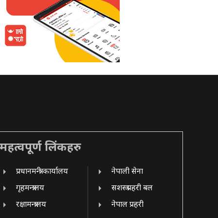
महत्वपूर्ण लिंकहरु
प्रधानमन्त्री कार्यालय
नेपाली सेना
गृहमन्त्रालय
सशस्त्र प्रहरी बल
रक्षामन्त्रालय
नेपाल प्रहरी