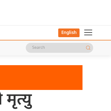
English
मृत्यु