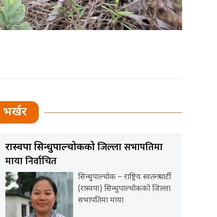
भर्खर
जिल्ला सभापतिमा
रास्वपा सिन्धुपाल्चोकको
माया निर्वाचित
सिन्धुपाल्चोक – राष्ट्रिय स्वतन्त्र पार्टी
(रास्वपा) सिन्धुपाल्चोकको जिल्ला
सभापतिमा माया