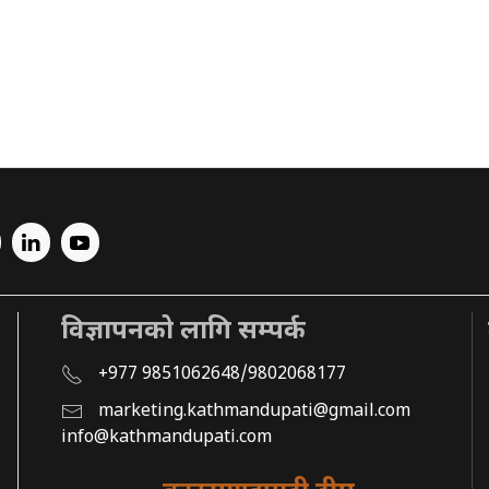
विज्ञापनको लागि सम्पर्क
+977 9851062648/9802068177
marketing.kathmandupati@gmail.com
info@kathmandupati.com