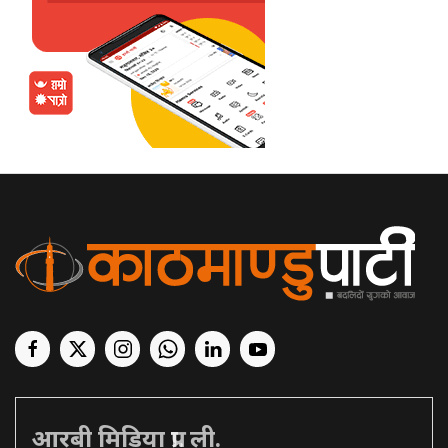
आरबी मिडिया प्रा. ली.