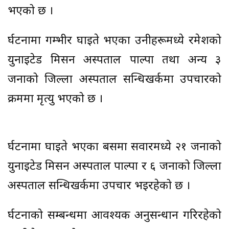
भएको छ ।
दुर्घटनामा गम्भीर घाइते भएका उनीहरूमध्ये रमेशको
युनाइटेड मिसन अस्पताल पाल्पा तथा अन्य ३
जनाको जिल्ला अस्पताल सन्धिखर्कमा उपचारको
क्रममा मृत्यु भएको छ ।
दुर्घटनामा घाइते भएका बसमा सवारमध्ये २१ जनाको
युनाइटेड मिसन अस्पताल पाल्पा र ६ जनाको जिल्ला
अस्पताल सन्धिखर्कमा उपचार भइरहेको छ ।
दुर्घटनाको सम्बन्धमा आवश्यक अनुसन्धान गरिरहेको