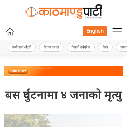
English
केपी शर्मा ओली
नेकपा एमाले
नेपाली कांग्रेस
नेप्से
पुष्
बस दुर्घटनामा ४ जनाको मृत्यु