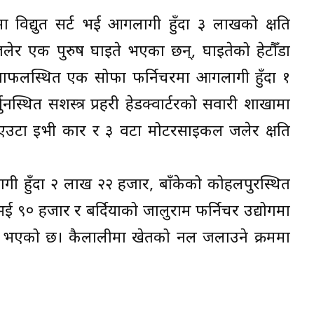
विद्युत सर्ट भई आगलागी हुँदा ३ लाखको क्षति
र एक पुरुष घाइते भएका छन्, घाइतेको हेटौँडा
ाफलस्थित एक सोफा फर्निचरमा आगलागी हुँदा १
्थित सशस्त्र प्रहरी हेडक्वार्टरको सवारी शाखामा
त एउटा इभी कार र ३ वटा मोटरसाइकल जलेर क्षति
ी हुँदा २ लाख २२ हजार, बाँकेको कोहलपुरस्थित
भई ९० हजार र बर्दियाको जालुराम फर्निचर उद्योगमा
 क्षति भएको छ। कैलालीमा खेतको नल जलाउने क्रममा