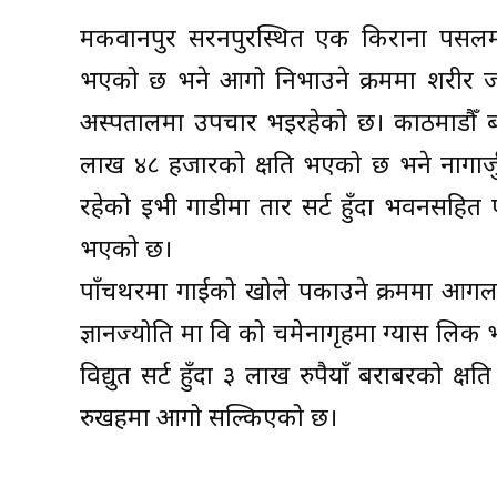
मकवानपुर सरनपुरस्थित एक किराना पसलमा 
भएको छ भने आगो निभाउने क्रममा शरीर जले
अस्पतालमा उपचार भइरहेको छ। काठमाडौँ ब
लाख ४८ हजारको क्षति भएको छ भने नागार्जुनस
रहेको इभी गाडीमा तार सर्ट हुँदा भवनसहि
भएको छ।
पाँचथरमा गाईको खोले पकाउने क्रममा आगलाग
ज्ञानज्योति मा वि को चमेनागृहमा ग्यास लिक 
विद्युत सर्ट हुँदा ३ लाख रुपैयाँ बराबरको
रुखहरूमा आगो सल्किएको छ।