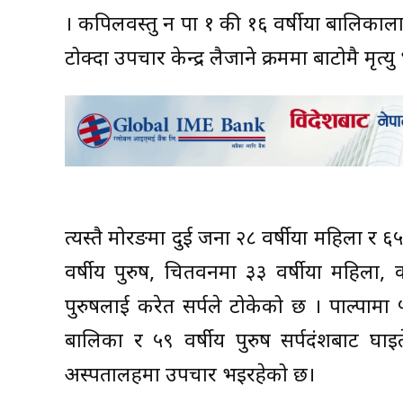
। कपिलवस्तु न पा १ की १६ वर्षीया बालिकाल
टोक्दा उपचार केन्द्र लैजाने क्रममा बाटोमै मृत्
त्यस्तै मोरङमा दुई जना २८ वर्षीया महिला र ६५
वर्षीय पुरुष, चितवनमा ३३ वर्षीया महिला, 
पुरुषलाई करेत सर्पले टोकेको छ । पाल्पामा 
बालिका र ५९ वर्षीय पुरुष सर्पदंशबाट घाइ
अस्पतालहरूमा उपचार भइरहेको छ।