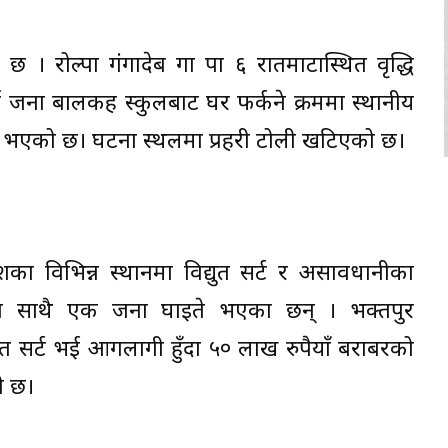
 । रोल्पा गंगादेब गा पा ६ रातमाटास्थित वृद्धि
 जना बालकहरू स्कुलबाट घर फर्कने क्रममा स्थानीय
्यु भएको छ। घटना स्थलमा प्रहरी टोली खटिएको छ।
ेशका विभिन्न स्थानमा विद्युत सर्ट र असावधानीका
ुका साथै एक जना घाइते भएका छन् । भक्तपुर
युत सर्ट भई आगलागी हुँदा ५० लाख रुपैयाँ बराबरको
को छ।