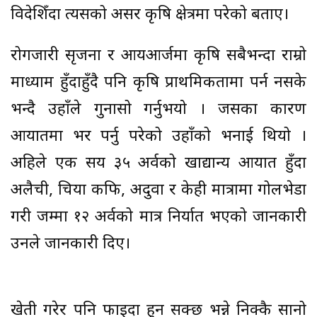
विदेशिँदा त्यसको असर कृषि क्षेत्रमा परेको बताए।
रोगजारी सृजना र आयआर्जमा कृषि सबैभन्दा राम्रो
माध्याम हुँदाहुँदै पनि कृषि प्राथमिकतामा पर्न नसके
भन्दै उहाँले गुनासो गर्नुभयो । जसका कारण
आयातमा भर पर्नु परेको उहाँको भनाई थियो ।
अहिले एक सय ३५ अर्वको खाद्यान्य आयात हुँदा
अलैची, चिया कफि, अदुवा र केही मात्रामा गोलभेडा
गरी जम्मा १२ अर्वको मात्र निर्यात भएको जानकारी
उनले जानकारी दिए।
खेती गरेर पनि फाइदा हुन सक्छ भन्ने निक्कै सानो