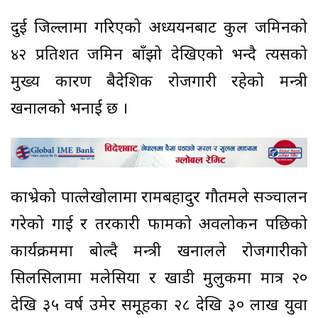
दुई जिल्लामा गरिएको अध्ययनबाट कुल जमिनको
४२ प्रतिशत जमिन बाँझो देखिएको भन्दै त्यसको
मुख्य कारण बैदेशिक रोजगारी रहेको मन्त्री
खनालको भनाई छ ।
काभ्रेको पात्लेखोलामा रामबहादुर गौतमले सञ्चालन
गरेको गाई र तरकारी फामको अवलोकन पछिको
कार्यक्रममा बोल्दै मन्त्री खनालले रोजगारीको
सिलसिलामा मलेसिया र खाडी मुलुकमा मात्र २०
देखि ३५ वर्ष उमेर समूहका २८ देखि ३० लाख युवा