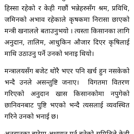
हिस्सा रहेको र केही गछौं भन्नेहरुसँग श्रम, प्रविधि,
जमिनको अभाव रहेकाले कृषकमा निरासा छाएको
मन्त्री खनालले बताउनुभयो । त्यस्ता किसानका लागि
अनुदान, तालिम, आधुकिन औजार दिएर कृषिलाई
माथि उठाउनु पर्ने उनकाे भनाइ थियाे।
मन्त्रालयसँग बजेट थोरै भएर पनि खर्च हुन नसकेको
भन्दै उनले असन्तुष्टि जनाए। विगतमा वितरण
गरिएको अनुदान खास किसानकोमा नपुगेको
छानिवनबाट पुष्टि भएको भन्दै त्यसलाई व्यवस्थित
गरिने उनको भनाई छ।