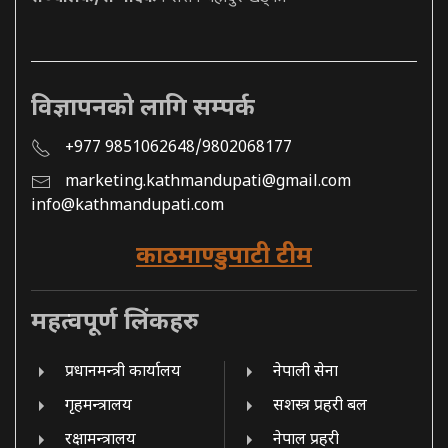
विज्ञापनको लागि सम्पर्क
+977 9851062648/9802068177
marketing.kathmandupati@gmail.com
info@kathmandupati.com
काठमाण्डुपाटी टीम
महत्वपूर्ण लिंकहरु
प्रधानमन्त्री कार्यालय
नेपाली सेना
गृहमन्त्रालय
सशस्त्र प्रहरी बल
रक्षामन्त्रालय
नेपाल प्रहरी