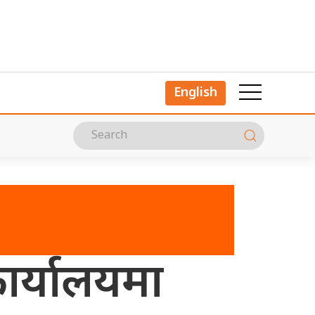
English
ार्यालयमा