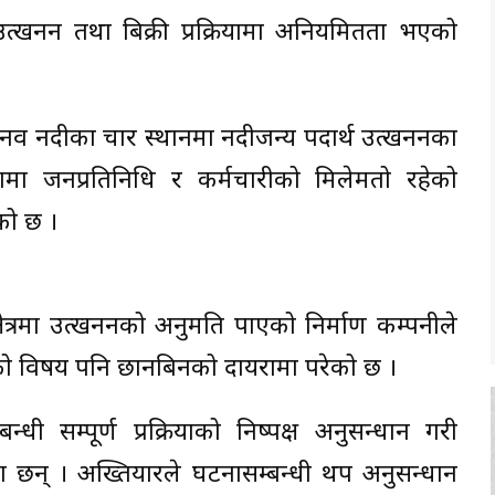
त्खनन तथा बिक्री प्रक्रियामा अनियमितता भएको
दानव नदीका चार स्थानमा नदीजन्य पदार्थ उत्खननका
यामा जनप्रतिनिधि र कर्मचारीको मिलेमतो रहेको
को छ ।
षेत्रमा उत्खननको अनुमति पाएको निर्माण कम्पनीले
राखेको विषय पनि छानबिनको दायरामा परेको छ ।
्धी सम्पूर्ण प्रक्रियाको निष्पक्ष अनुसन्धान गरी
ेका छन् । अख्तियारले घटनासम्बन्धी थप अनुसन्धान