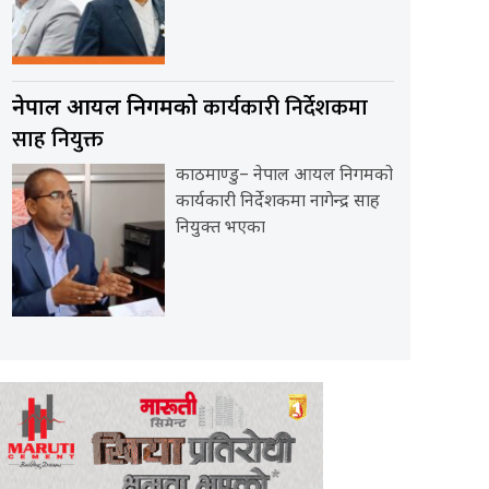
कार्यकारी निर्देशकमा
नेपाल आयल निगमको
साह नियुक्त
काठमाण्डु– नेपाल आयल निगमको
कार्यकारी निर्देशकमा नागेन्द्र साह
नियुक्त भएका