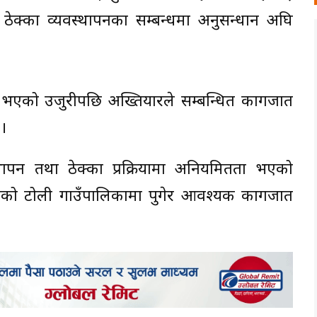
ठेक्का व्यवस्थापनका सम्बन्धमा अनुसन्धान अघि
ा भएको उजुरीपछि अख्तियारले सम्बन्धित कागजात
।
स्थापन तथा ठेक्का प्रक्रियामा अनियमितता भएको
को टोली गाउँपालिकामा पुगेर आवश्यक कागजात