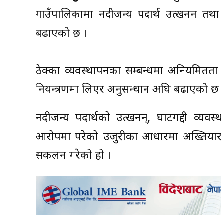
गाउँपालिकामा नदीजन्य पदार्थ उत्खनन तथा 
बढाएको छ ।
ठेक्का व्यवस्थापनका सम्बन्धमा अनियमितत
नियन्त्रणमा लिएर अनुसन्धान अघि बढाएको छ 
नदीजन्य पदार्थको उत्खनन्, घाटगद्दी व्यव
आरोपमा परेको उजुरीका आधारमा अख्तियार
स‌कलन गरेको हो ।