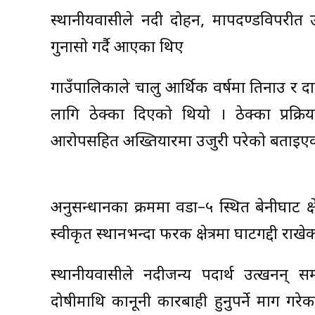
स्थानीयवासीले नदी दोहन, मापदण्डविपरीत उ
गुनासो गर्दै आएका थिए
गाउँपालिकाले चालु आर्थिक वर्षमा तिनाउ र 
लागि ठेक्का दिएको थियो । ठेक्का प्रक्रि
आरोपसहित अख्तियारमा उजुरी परेको बताइए
अनुसन्धानका क्रममा वडा–५ स्थित बेनीघाट क्
स्वीकृत स्थानभन्दा फरक क्षेत्रमा घाटगद्दी 
स्थानीयवासीले नदीजन्य पदार्थ उत्खनन् सम्बन
दोषीमाथि कानूनी कारबाही हुनुपर्ने माग गर