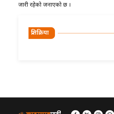
जारी रहेको जनाएको छ ।
प्रतिक्रिया