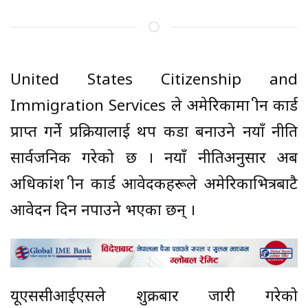
United States Citizenship and
Immigration Services ले अमेरिकामा ग्रीन कार्ड
प्राप्त गर्ने प्रक्रियालाई थप कडा बनाउने नयाँ नीति
सार्वजनिक गरेको छ । नयाँ नीतिअनुसार अब
अधिकांश ग्रीन कार्ड आवेदकहरूले अमेरिकाभित्रबाटै
आवेदन दिन नपाउने भएका छन् ।
यूएससीआईएसले शुक्रबार जारी गरेको