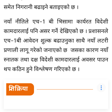
समेत निगरानी बढाइने बताइएको छ ।
नयाँ नीतिले एच–1 बी भिसामा कार्यरत विदेशी
कामदारलाई पनि असर गर्ने देखिएको छ । प्रशासनले
एच–1बी आवेदन शुल्क बढाउनुका साथै नयाँ लटरी
प्रणाली लागू गरेको जनाएको छ जसका कारण नयाँ
स्नातक तथा दक्ष विदेशी कामदारलाई अवसर पाउन
थप कठिन हुने विश्लेषण गरिएको छ ।
प्रतिक्रिया