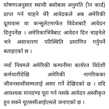
घोषणाअनुसार स्थायी बसोबास अनुमति (ग्रीन कार्ड)
प्राप्त गर्न चाहने धेरै आवेदकले अब अमेरिकी
दूतावास वा कन्सुलेटमार्फत विदेशबाटै आवेदन
दिनुपर्नेछ । अमेरिकाभित्रैबाट आवेदन दिन चाहनेले
भने असाधारण परिस्थिति प्रमाणित गर्नुपर्ने
बताइएको छ ।
नयाँ नियमले अमेरिकी कम्पनीमा कार्यरत विदेशी
कर्मचारीदेखि अमेरिकी नागरिकका
जीवनसाथीसम्मलाई असर गर्ने देखिएको छ । यदि
आवश्यक मापदण्ड पूरा गर्न नसके आवेदन अस्वीकृत
हुन सक्ने यूएससीआईएसले जनाएको छ ।