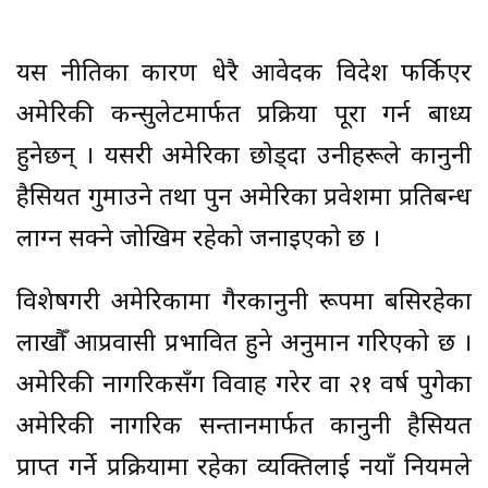
यस नीतिका कारण धेरै आवेदक विदेश फर्किएर
अमेरिकी कन्सुलेटमार्फत प्रक्रिया पूरा गर्न बाध्य
हुनेछन् । यसरी अमेरिका छोड्दा उनीहरूले कानुनी
हैसियत गुमाउने तथा पुन अमेरिका प्रवेशमा प्रतिबन्ध
लाग्न सक्ने जोखिम रहेको जनाइएको छ ।
विशेषगरी अमेरिकामा गैरकानुनी रूपमा बसिरहेका
लाखौँ आप्रवासी प्रभावित हुने अनुमान गरिएको छ ।
अमेरिकी नागरिकसँग विवाह गरेर वा २१ वर्ष पुगेका
अमेरिकी नागरिक सन्तानमार्फत कानुनी हैसियत
प्राप्त गर्ने प्रक्रियामा रहेका व्यक्तिलाई नयाँ नियमले