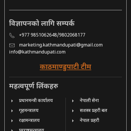
विज्ञापनको लागि सम्पर्क
+977 9851062648/9802068177
marketing.kathmandupati@gmail.com
info@kathmandupati.com
काठमाण्डुपाटी टीम
महत्वपूर्ण लिंकहरु
प्रधानमन्त्री कार्यालय
नेपाली सेना
गृहमन्त्रालय
सशस्त्र प्रहरी बल
रक्षामन्त्रालय
नेपाल प्रहरी
परराष्ट्रमन्त्रालय