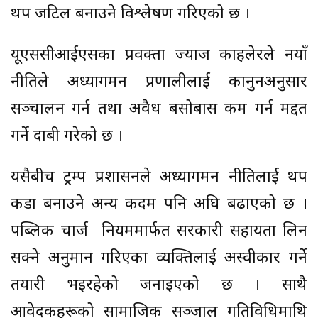
थप जटिल बनाउने विश्लेषण गरिएको छ ।
यूएससीआईएसका प्रवक्ता ज्याज काहलेरले नयाँ
नीतिले अध्यागमन प्रणालीलाई कानुनअनुसार
सञ्चालन गर्न तथा अवैध बसोबास कम गर्न मद्दत
गर्ने दाबी गरेको छ ।
यसैबीच ट्रम्प प्रशासनले अध्यागमन नीतिलाई थप
कडा बनाउने अन्य कदम पनि अघि बढाएको छ ।
पब्लिक चार्ज नियममार्फत सरकारी सहायता लिन
सक्ने अनुमान गरिएका व्यक्तिलाई अस्वीकार गर्ने
तयारी भइरहेको जनाइएको छ । साथै
आवेदकहरूको सामाजिक सञ्जाल गतिविधिमाथि