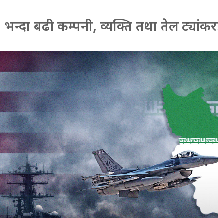
 ५० भन्दा बढी कम्पनी, व्यक्ति तथा तेल ट्यां