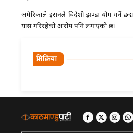
अमेरिकाले इरानले विदेशी झण्डा प्रयोग गर्ने छद्म
प्रयास गरिरहेको आरोप पनि लगाएको छ।
प्रतिक्रिया