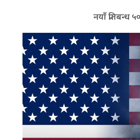
नयाँ प्रतिबन्ध