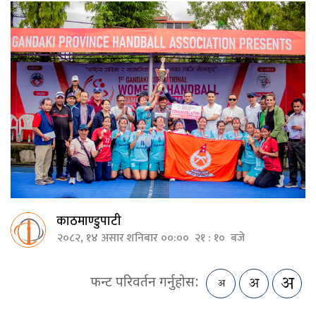
काठमाण्डुपाटी
२०८२, १४ असार शनिबार ००:०० २१ : १० बजे
फन्ट परिवर्तन गर्नुहोस: