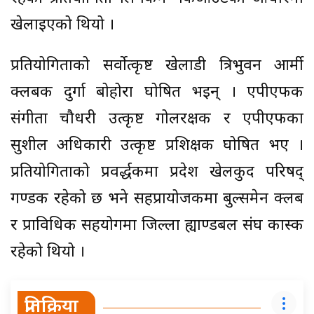
खेलाइएको थियो ।
प्रतियोगिताको सर्वोत्कृष्ट खेलाडी त्रिभुवन आर्मी
क्लबकी दुर्गा बोहोरा घोषित भइन् । एपीएफकी
संगीता चौधरी उत्कृष्ट गोलरक्षक र एपीएफका
सुशील अधिकारी उत्कृष्ट प्रशिक्षक घोषित भए ।
प्रतियोगिताको प्रवर्द्धकमा प्रदेश खेलकुद परिषद्
गण्डकी रहेको छ भने सहप्रायोजकमा बुल्समेन क्लब
र प्राविधिक सहयोगमा जिल्ला ह्याण्डबल संघ कास्की
रहेको थियो ।
प्रतिक्रिया