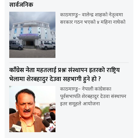
सार्वजनिक
काठमाण्डु– वालेन्द्र शाहको नेतृत्वमा
सरकार गठन भएको ४ महिना नाघेको
महतलाई प्रश्नः संस्थापन इतरको राष्ट्रिय
काँग्रेस नेता
भेलामा शेरबहादुर देउवा सहभागी हुने हो ?
काठमाण्डु– नेपाली कांग्रेसका
पूर्वसभापति शेरबहादुर देउवा संस्थापन
इतर समूहले आयोजना