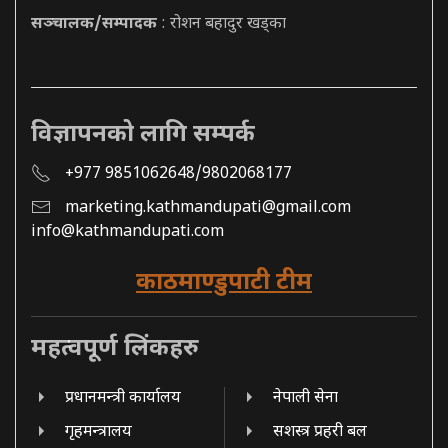
सञ्चालक/सम्पादक
: रोशन बहादुर खड्का
विज्ञापनको लागि सम्पर्क
+977 9851062648/9802068177
marketing.kathmandupati@gmail.com
info@kathmandupati.com
काठमाण्डुपाटी टीम
महत्वपूर्ण लिंकहरु
प्रधानमन्त्री कार्यालय
नेपाली सेना
गृहमन्त्रालय
सशस्त्र प्रहरी बल