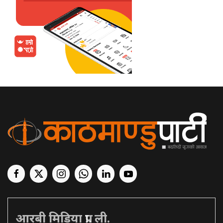
आरबी मिडिया प्रा. ली.