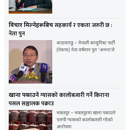
सहकार्य र एकता जरुरी छ :
विचार मिल्नेहरूबिच
नेता पुन
काठमाण्डु – नेपाली कम्युनिस्ट पार्टी
(नेकपा) नेता वर्षमान पुन ‘अनन्त’ले
ग्यासको कालोबजारी गर्ने किराना
खाना पकाउने
पसल सञ्चालक पक्राउ
भक्तपुर – भक्तपुरमा खाना पकाउने
एलपी ग्यासको कालोबजारी गरेको
आरोपमा