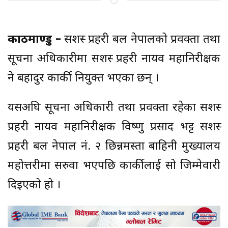
काठमाण्डु –
सशस्त्र प्रहरी बल नेपालको प्रवक्ता तथा
सूचना अधिकारीमा सशस्त्र प्रहरी नायव महानिरीक्षक
नेत्र बहादुर कार्की नियुक्त भएका छन् ।
यसअघि सूचना अधिकारी तथा प्रवक्ता रहेका सशस्त्र
प्रहरी नायव महानिरीक्षक विष्णु प्रसाद भट्ट सशस्त्र
प्रहरी बल नेपाल नं. २ छिन्नमस्ता बाहिनी मुख्यालय
महोत्तरीमा सरुवा भएपछि कार्कीलाई सो जिम्मेवारी
दिइएको हो ।