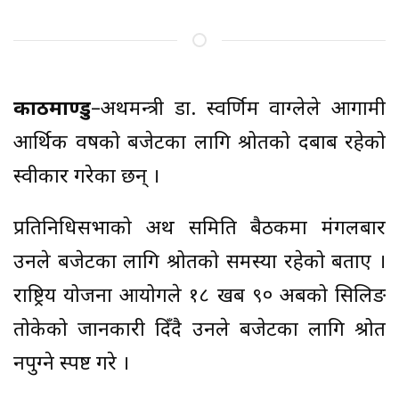
काठमाण्डु
–अर्थमन्त्री डा. स्वर्णिम वाग्लेले आगामी
आर्थिक वर्षको बजेटका लागि श्रोतको दबाब रहेको
स्वीकार गरेका छन् ।
प्रतिनिधिसभाको अर्थ समिति बैठकमा मंगलबार
उनले बजेटका लागि श्रोतको समस्या रहेको बताए ।
राष्ट्रिय योजना आयोगले १८ खर्ब ९० अर्बको सिलिङ
तोकेको जानकारी दिँदै उनले बजेटका लागि श्रोत
नपुग्ने स्पष्ट गरे ।