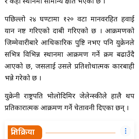
र केही स्थानमा सामान्य क्षति भएको छ ।
पछिल्लो २४ घण्टामा १२० वटा मानवरहित हवाई
यान नष्ट गरिएको दाबी गरिएको छ । आक्रमणको
जिम्मेवारीबारे आधिकारिक पुष्टि नभए पनि युक्रेनले
रुसभित्र विभिन्न स्थानमा आक्रमण गर्ने क्रम बढाउँदै
आएको छ, जसलाई उसले प्रतिशोधात्मक कारबाही
भन्ने गरेको छ ।
युक्रेनी राष्ट्रपति भोलोदिमिर जेलेन्स्कीले हालै थप
प्रतिकारात्मक आक्रमण गर्ने चेतावनी दिएका छन् ।
प्रतिक्रिया