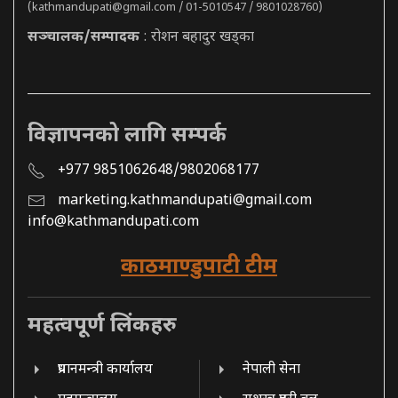
(
kathmandupati@gmail.com
/ 01-5010547 / 9801028760)
सञ्चालक/सम्पादक
: रोशन बहादुर खड्का
विज्ञापनको लागि सम्पर्क
+977 9851062648/9802068177
marketing.kathmandupati@gmail.com
info@kathmandupati.com
काठमाण्डुपाटी टीम
महत्वपूर्ण लिंकहरु
प्रधानमन्त्री कार्यालय
नेपाली सेना