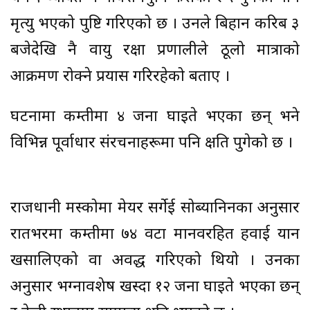
मृत्यु भएको पुष्टि गरिएको छ । उनले बिहान करिब ३
बजेदेखि नै वायु रक्षा प्रणालीले ठूलो मात्राको
आक्रमण रोक्ने प्रयास गरिरहेको बताए ।
घटनामा कम्तीमा ४ जना घाइते भएका छन् भने
विभिन्न पूर्वाधार संरचनाहरूमा पनि क्षति पुगेको छ ।
राजधानी मस्कोमा मेयर सर्गेई सोब्यानिनका अनुसार
रातभरमा कम्तीमा ७४ वटा मानवरहित हवाई यान
खसालिएको वा अवरुद्ध गरिएको थियो । उनका
अनुसार भग्नावशेष खस्दा १२ जना घाइते भएका छन्