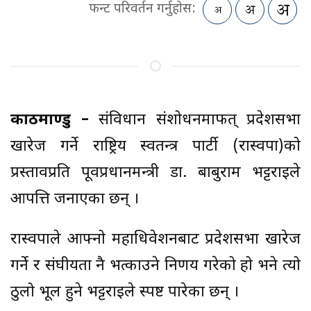
फन्ट परिवर्तन गर्नुहोस:
काठमाण्डु –
संविधान संशोधनमार्फत् प्रदेशसभा
खारेज गर्ने राष्ट्रिय स्वतन्त्र पार्टी (रास्वपा)को
प्रस्तावप्रति पूर्वप्रधानमन्त्री डा. बाबुराम भट्टराईले
आपत्ति जनाएका छन् ।
रास्वपाले आफ्नो महाधिवेशनबाट प्रदेशसभा खारेज
गर्ने र संघीयता नै भत्काउने निर्णय गरेको हो भने त्यो
ठुलो भूल हुने भट्टराईले स्पष्ट पारेका छन् ।