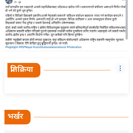
प्रतिक्रिया
भर्खर