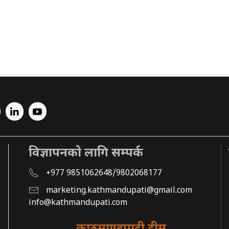
विज्ञापनको लागि सम्पर्क
+977 9851062648/9802068177
marketing.kathmandupati@gmail.com
info@kathmandupati.com
काठमाण्डुपाटी टीम