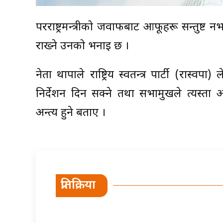
परराष्ट्रमन्त्रीको जवाफबाट आफूहरू सन्तुष्ट नभ
राख्ने उनको भनाइ छ ।
नेता थापाले राष्ट्रिय स्वतन्त्र पार्टी (रास्व
निर्देशन दिन सक्ने तथा सभामुखले त्यस्त
अन्त्य हुने बताए ।
प्रतिक्रिया