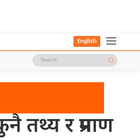
English
ै तथ्य र प्रमाण