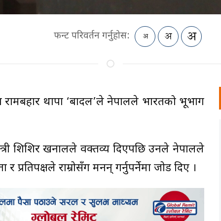
फन्ट परिवर्तन गर्नुहोस:
 रामबहादुर थापा ‘बादल’ले नेपालले भारतको भूभाग
न्त्री शिशिर खनालले वक्तव्य दिएपछि उनले नेपालले
 प्रतिपक्षले राम्रोसँग मनन् गर्नुपर्नेमा जोड दिए ।