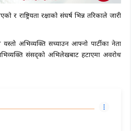
एको र राष्ट्रियता रक्षाको संघर्ष भिन्न तरिकाले जारी
पा) ले यस्तो अभिव्यक्ति सच्याउन आफ्नो पार्टीका नेता
ा अभिव्यक्ति संसद्को अभिलेखबाट हटाएमा अवरोध