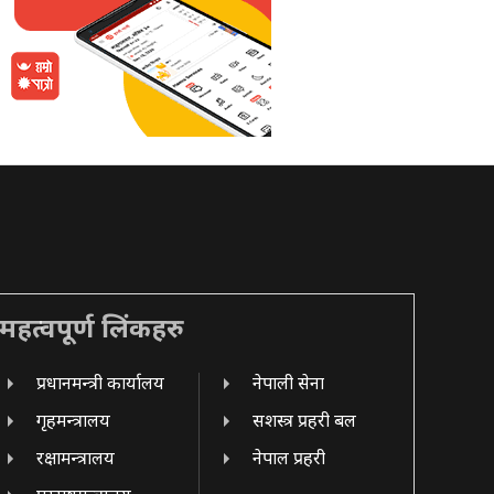
महत्वपूर्ण लिंकहरु
प्रधानमन्त्री कार्यालय
नेपाली सेना
गृहमन्त्रालय
सशस्त्र प्रहरी बल
रक्षामन्त्रालय
नेपाल प्रहरी