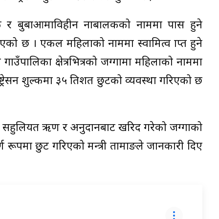
रिक र बुबाआमाविहीन नाबालकको नाममा पास हुने
रिएको छ । एकल महिलाको नाममा स्वामित्व प्राप्त हुने
ं गाउँपालिका क्षेत्रभित्रको जग्गामा महिलाको नाममा
िष्ट्रेसन शुल्कमा ३५ प्रतिशत छुटको व्यवस्था गरिएको छ
रले सहुलियत ऋण र अनुदानबाट खरिद गरेको जग्गाको
 पूर्ण रूपमा छुट गरिएको मन्त्री तामाङले जानकारी दिए