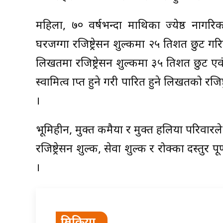
महिला, ७० वर्षभन्दा माथिका ज्येष्ठ नाग
घरजग्गा रजिष्ट्रेसन शुल्कमा २५ प्रतिशत छुट ग
लिखतमा रजिष्ट्रेसन शुल्कमा ३५ प्रतिशत छुट एव
स्वामित्व प्राप्त हुने गरी पारित हुने लिखतको रज
।
भूमिहीन, मुक्त कमैया र मुक्त हलिया परिवा
रजिष्ट्रेसन शुल्क, सेवा शुल्क र रोक्का दस्तुर
।