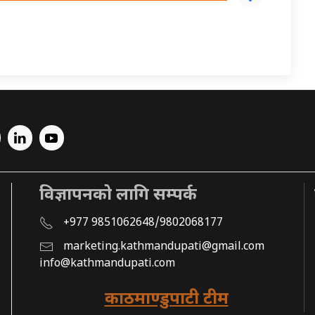
विज्ञापनको लागि सम्पर्क
+977 9851062648/9802068177
marketing.kathmandupati@gmail.com
info@kathmandupati.com
काठमाण्डुपाटी टीम