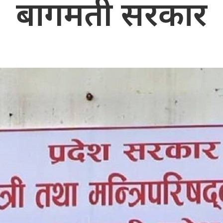
बागमती सरकार