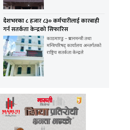
हजार ८३० कर्मचारीलाई कारबाही
देशभरका ८
गर्न सतर्कता केन्द्रको सिफारिस
काठमाण्डु – प्रधानमन्त्री तथा
मन्त्रिपरिषद् कार्यालय अन्तर्गतको
राष्ट्रिय सतर्कता केन्द्रले