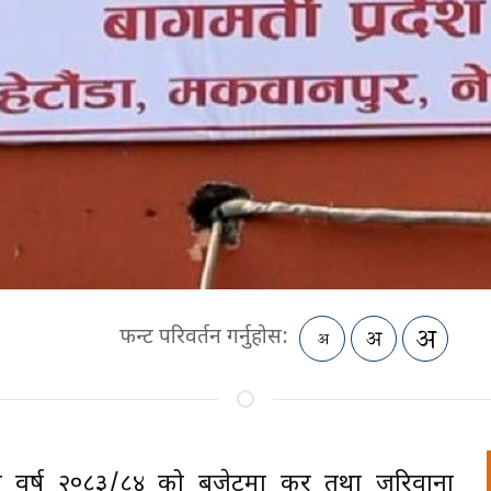
फन्ट परिवर्तन गर्नुहोस:
थिक वर्ष २०८३/८४ को बजेटमा कर तथा जरिवाना