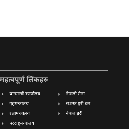
महत्वपूर्ण लिंकहरु
प्रधानमन्त्री कार्यालय
नेपाली सेना
गृहमन्त्रालय
सशस्त्र प्रहरी बल
रक्षामन्त्रालय
नेपाल प्रहरी
परराष्ट्रमन्त्रालय