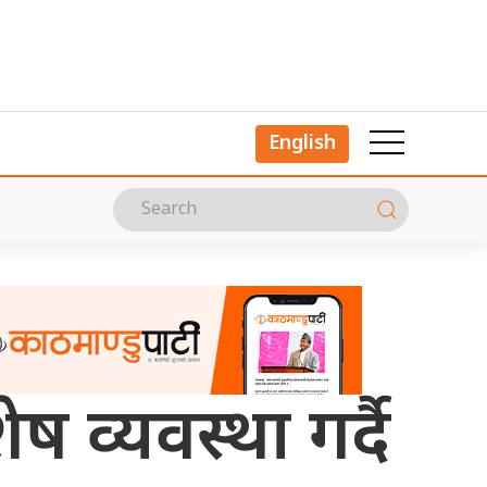
English
 व्यवस्था गर्दै