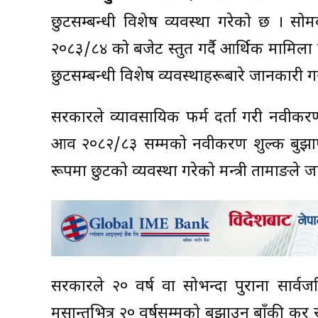
छुटसम्बन्धी विशेष व्यवस्था गरेको छ । स
२०८३/८४ को बजेट प्रस्तुत गर्दै आर्थिक मामिल
छुटसम्बन्धी विशेष व्यवस्थाहरूबारे जानकारी ग
सरकारले व्यावसायिक फर्म दर्ता गरी नवीकर
आव २०८२/८३ सम्मको नवीकरण शुल्क बुझाए
रूपमा छुटको व्यवस्था गरेको मन्त्री तामाङले 
सरकारले २० वर्ष वा सोभन्दा पुराना सार
मसान्तभित्र २० वर्षसम्मको बुझाउन बाँकी कर