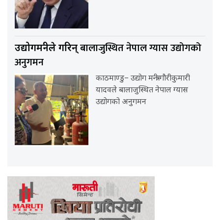
बालाजुस्थित नेपाल ग्यास उद्योगको
उद्योगमन्त्रीले गरिन्
अनुगमन
काठमाण्डु– उद्योग मन्त्री गौरीकुमारी
यादवले बालाजुस्थित नेपाल ग्यास
उद्योगको अनुगमन