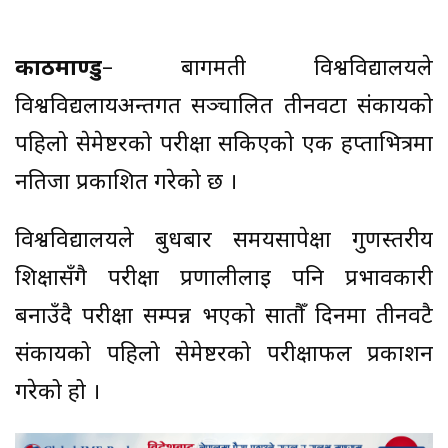
काठमाण्डु
– बागमती विश्वविद्यालयले
विश्वविद्यलायअन्तर्गत सञ्चालित तीनवटा संकायको
पहिलो सेमेष्टरको परीक्षा सकिएको एक हप्ताभित्रमा
नतिजा प्रकाशित गरेको छ ।
विश्वविद्यालयले बुधबार समयसापेक्षा गुणस्तरीय
शिक्षासँगै परीक्षा प्रणालीलाई पनि प्रभावकारी
बनाउँदै परीक्षा सम्पन्न भएको सातौँ दिनमा तीनवटै
संकायको पहिलो सेमेष्टरको परीक्षाफल प्रकाशन
गरेको हो ।