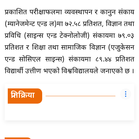
प्रकाशित परीक्षाफलमा व्यवस्थापन र कानुन संकाय
(म्यानेजमेन्ट एन्ड ल)मा ७२.५८ प्रतिशत, विज्ञान तथा
प्रविधि (साइन्स एन्ड टेक्नोलोजी) संकायमा ७९.०३
प्रतिशत र शिक्षा तथा सामाजिक विज्ञान (एजुकेसन
एन्ड सोसिएल साइन्स) संकायमा ८९.४४ प्रतिशत
विद्यार्थी उत्तीर्ण भएको विश्वविद्यालयले जनाएको छ ।
प्रतिक्रिया