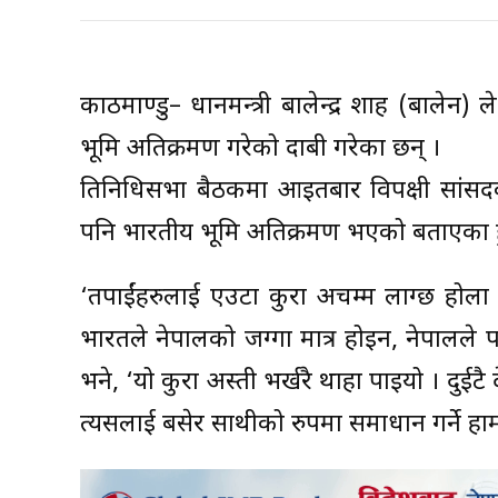
काठमाण्डु– प्रधानमन्त्री बालेन्द्र शाह (बाले
भूमि अतिक्रमण गरेको दाबी गरेका छन् ।
प्रतिनिधिसभा बैठकमा आइतबार विपक्षी सांसदक
पनि भारतीय भूमि अतिक्रमण भएको बताएका हु
‘तपाईंहरुलाई एउटा कुरा अचम्म लाग्छ होला । 
भारतले नेपालको जग्गा मात्र होइन, नेपालले 
भने, ‘यो कुरा अस्ती भर्खरै थाहा पाइयो । दुईटै
त्यसलाई बसेर साथीको रुपमा समाधान गर्ने हाम