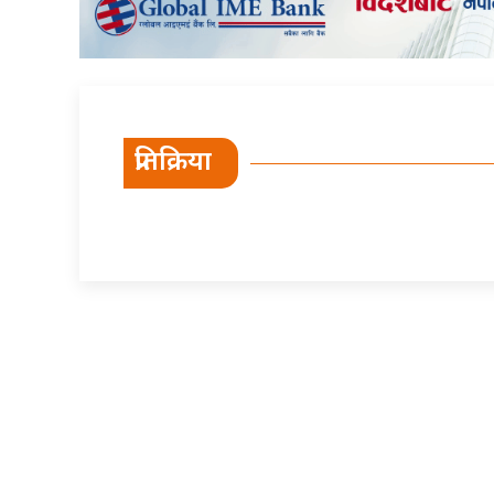
प्रतिक्रिया