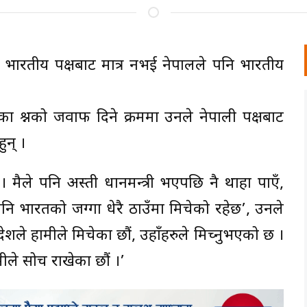
न) ले भारतीय पक्षबाट मात्र नभई नेपालले पनि भारतीय
ा प्रश्नको जवाफ दिने क्रममा उनले नेपाली पक्षबाट
न् ।
मैले पनि अस्ती प्रधानमन्त्री भएपछि नै थाहा पाएँ,
पनि भारतको जग्गा धेरै ठाउँमा मिचेको रहेछ’, उनले
 देशले हामीले मिचेका छौं, उहाँहरुले मिच्नुभएको छ ।
ीले सोच राखेका छौं ।’