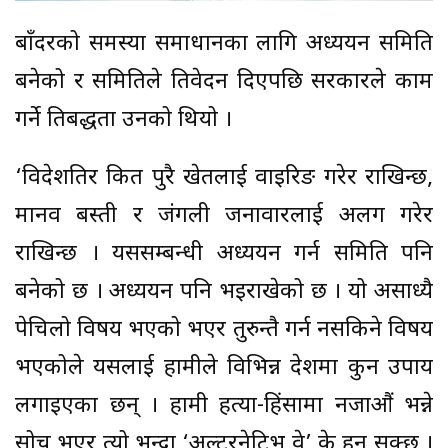
बाँदरको समस्या समाधानका लागि अध्ययन समिति
बनेको र समितिले प्रतिवेदन दिएपछि सरकारले काम
गर्ने प्रतिबद्धता उनको थियो ।
‘विदेशतिर कित पुरै खेतलाई वाइरिङ गरेर राखिन्छ,
मानव बस्ती र जंगली जनावारलाई अलग गरेर
राखिन्छ । यससम्बन्धी अध्ययन गर्न समिति पनि
बनेको छ । अध्ययन पनि भइराखेको छ । यो असाध्यै
पेचिलो विषय भएको भएर तुरुन्तै गर्न नसकिने विषय
भएकोले यसलाई हामीले विभिन्न देशमा कुन उपाय
लगाइएका छन् । हामी हत्या-हिंसामा नजाऔं भन्ने
सोच भएर त्यो भन्दा ‘अल्टरनेटिभ वे’ के हुन सक्छ ।