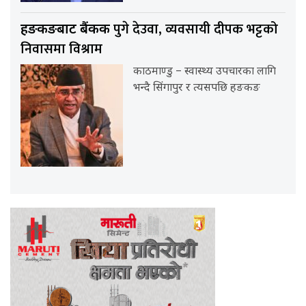
पुगे देउवा, व्यवसायी दीपक भट्टको
हङकङबाट बैंकक
निवासमा विश्राम
काठमाण्डु – स्वास्थ्य उपचारका लागि
भन्दै सिंगापुर र त्यसपछि हङकङ