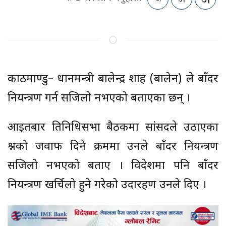
काठमाण्डु– प्रधानमन्त्री बालेन्द्र शाह (बालेन) ले बाँदर
नियन्त्रण गर्न सजिलो नभएको बताएका छन् ।
आइतबार प्रतिनिधिसभा बैठकमा सांसदले उठाएका
प्रश्नको जवाफ दिने क्रममा उनले बाँदर नियन्त्रण
सजिलो नभएको बताए । विदेशमा पनि बाँदर
नियन्त्रण खर्चिलो हुने गरेको उदारहण उनले दिए ।