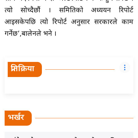
त्यो सोच्दैछौं । समितिको अध्ययन रिपोर्ट
आइसकेपछि त्यो रिपोर्ट अनुसार सरकारले काम
गर्नेछ’,बालेनले भने ।
प्रतिक्रिया
भर्खर