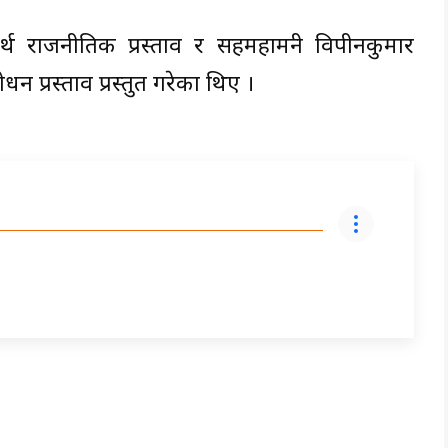
र्थ राजनीतिक प्रस्ताव र सहमहामन्त्री विपीनकुमार
न प्रस्ताव प्रस्तुत गरेका थिए ।