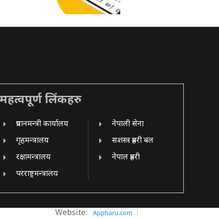
महत्वपूर्ण लिंकहरु
प्रधानमन्त्री कार्यालय
नेपाली सेना
गृहमन्त्रालय
सशस्त्र प्रहरी बल
रक्षामन्त्रालय
नेपाल प्रहरी
परराष्ट्रमन्त्रालय
Website:
Appharu.com