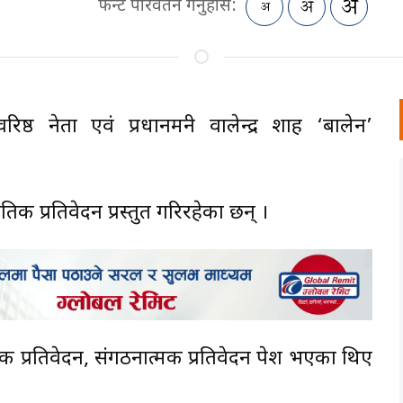
फन्ट परिवर्तन गर्नुहोस:
) वरिष्ठ नेता एवं प्रधानमन्त्री वालेन्द्र शाह ‘बालेन’
तिक प्रतिवेदन प्रस्तुत गरिरहेका छन् ।
 प्रतिवेदन, संगठनात्मक प्रतिवेदन पेश भएका थिए