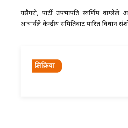
यसैगरी, पार्टी उपभापति स्वर्णिम वाग्लेले अ
आचार्यले केन्द्रीय समितिबाट पारित विधान संशोध
प्रतिक्रिया