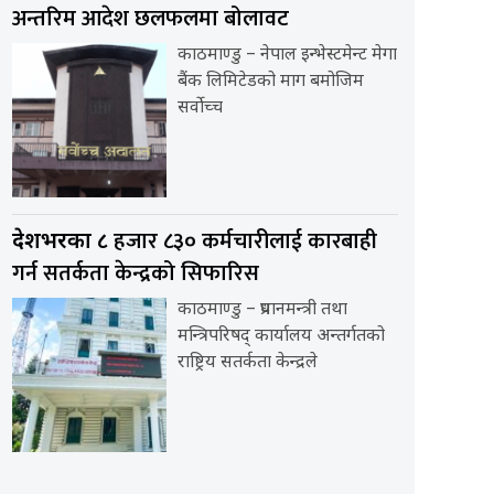
अन्तरिम आदेश छलफलमा बोलावट
काठमाण्डु – नेपाल इन्भेस्टमेन्ट मेगा
बैंक लिमिटेडको माग बमोजिम
सर्वोच्च
हजार ८३० कर्मचारीलाई कारबाही
देशभरका ८
गर्न सतर्कता केन्द्रको सिफारिस
काठमाण्डु – प्रधानमन्त्री तथा
मन्त्रिपरिषद् कार्यालय अन्तर्गतको
राष्ट्रिय सतर्कता केन्द्रले