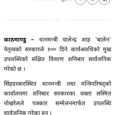
काठमाण्डु –
प्रधानमन्त्री वालेन्द्र शाह ‘बालेन’
नेतृत्वको सरकारले १०० दिने कार्यअवधिको प्रमुख
उपलब्धिको संक्षित विवरण शनिबार सार्वजनिक
गरेको छ ।
सिंहदरबारस्थित प्रधानमन्त्री तथा मन्त्रिपरिषद्को
कार्यालयमा शनिबार सरकारका प्रवक्ता सस्मित
पोखरेलले पत्रकार सम्मेलनमार्फत उपलब्धि
सार्वजनिक गरेका हुन् ।