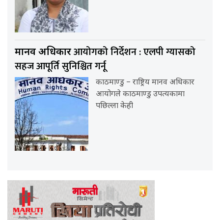
आयोगको निर्देशन : एलपी ग्यासको
मानव अधिकार
सहज आपूर्ति सुनिश्चित गर्नू
काठमाण्डु – राष्ट्रिय मानव अधिकार
आयोगले काठमाण्डु उपत्यकामा
पछिल्ला केही