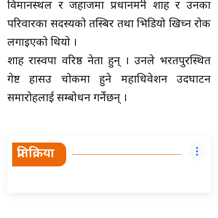
विमानस्थल र जहाजमा प्रधानमन्त्री शाह र उनका
परिवारका सदस्यको तस्बिर तथा भिडियो खिच्न रोक
लगाइएको थियो ।
शाह रास्वपा वरिष्ठ नेता हुन् । उनले भरतपुरस्थित
गेष्ट हासउ चोकमा हुने महाधिवेशन उदघाटन
समारोहलाई सम्बोधन गर्नेछन् ।
प्रतिक्रिया