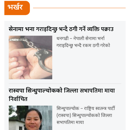
भर्खर
गराइदिन्छु भन्दै ठगी गर्ने व्यक्ति पक्राउ
सेनामा भर्ना
धनगढी – नेपाली सेनामा भर्ना
गराइदिन्छु भन्दै रकम ठगी गरेको
जिल्ला सभापतिमा माया
रास्वपा सिन्धुपाल्चोकको
निर्वाचित
सिन्धुपाल्चोक – राष्ट्रिय स्वतन्त्र पार्टी
(रास्वपा) सिन्धुपाल्चोकको जिल्ला
सभापतिमा माया