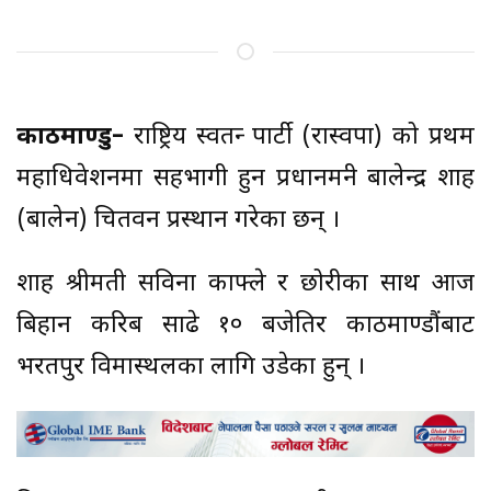
काठमाण्डु–
राष्ट्रिय स्वतन्त्र पार्टी (रास्वपा) को प्रथम
महाधिवेशनमा सहभागी हुन प्रधानमन्त्री बालेन्द्र शाह
(बालेन) चितवन प्रस्थान गरेका छन् ।
शाह श्रीमती सविना काफ्ले र छोरीका साथ आज
बिहान करिब साढे १० बजेतिर काठमाण्डौंबाट
भरतपुर विमास्थलका लागि उडेका हुन् ।