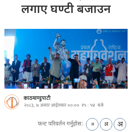
लगाए घण्टी बजाउन
काठमाण्डुपाटी
२०८३, ७ असार आईतबार ००:०० १५ : ५४ बजे
फन्ट परिवर्तन गर्नुहोस: