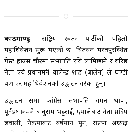
काठमाण्डु
– राष्ट्रिय स्वतन्त्र पार्टीको पहिलो
महाधिवेशन सुरू भएको छ। चितवन भरतपुरस्थित
गेस्ट हाउस चौरमा सभापति रवि लामिछाने र वरिष्ठ
नेता एवं प्रधानमन्त्री वालेन्द्र शाह (बालेन) ले घण्टी
बजाएर महाधिवेशनको उद्घाटन गरेका हुन्।
उद्घाटन सत्रमा कांग्रेस सभापति गगन थापा,
पूर्वप्रधानमन्त्री बाबुराम भट्टराई, एमालेबाट नेता प्रदिप
ज्ञवाली, नेकपाबाट वर्षमान पुन, राप्रपा अध्यक्ष