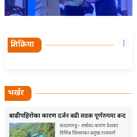
प्रतिक्रिया
भर्खर
दर्जन बढी सडक पूर्णरुपमा बन्द
बाढीपहिरोका कारण
काठमाण्डु– वर्षाका कारण देशका
विभिन्न जिल्लाका प्रमुख राजमार्ग