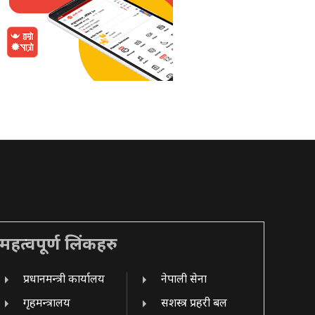
महत्वपूर्ण लिंकहरु
प्रधानमन्त्री कार्यालय
नेपाली सेना
गृहमन्त्रालय
सशस्त्र प्रहरी बल