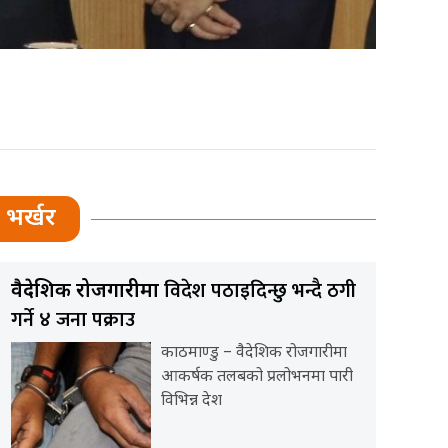
भर्खर
विदेश पठाइदिन्छु भन्दै ठगी
वैदेशिक रोजगारीमा
गर्ने ४ जना पक्राउ
काठमाण्डु – वैदेशिक रोजगारीमा
आकर्षक तलबको प्रलोभनमा पारी
विभिन्न देश