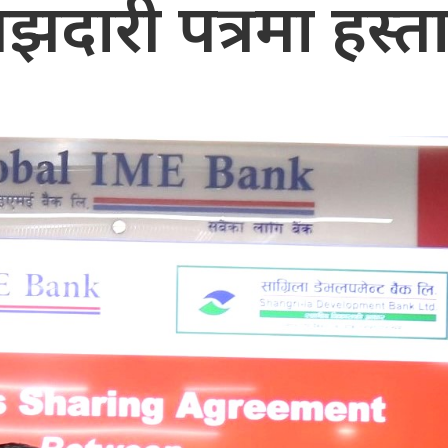
दारी पत्रमा हस्ता