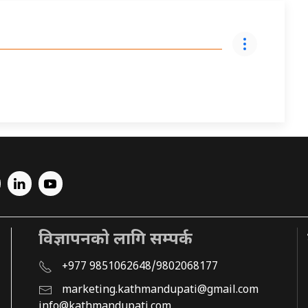
विज्ञापनको लागि सम्पर्क
+977 9851062648/9802068177
marketing.kathmandupati@gmail.com
info@kathmandupati.com