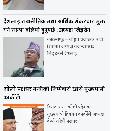
तथा आर्थिक संकटबाट मुक्त
देशलाई राजनीतिक
गर्न राप्रपा बलियो हुनुपर्छ : अध्यक्ष लिङ्देन
काठमाण्डु – राष्ट्रिय प्रजातन्त्र पार्टी
(राप्रपा) अध्यक्ष राजेन्द्रप्रसाद
लिङ्देनले देशलाई
मन्त्रीको जिम्मेवारी खोसे मुख्यमन्त्री
ओली पक्षधर
कार्कीले
विराटनगर– कोशी प्रदेशका
मुख्यमन्त्री हिक्मत कार्कीले अध्यक्ष
केपी ओली पक्षधर