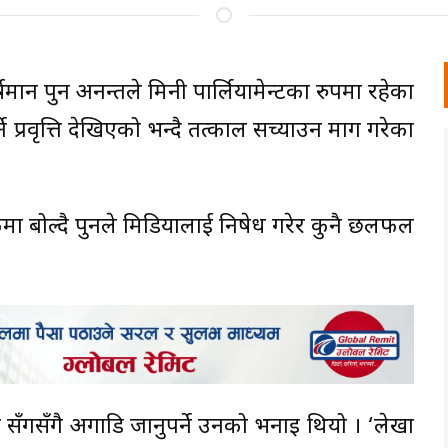
वर्षमान पुन अनन्तले मिनी पार्लियामेन्टका रुपमा रहेका
 प्रवृत्ति देखिएको भन्दै तत्काल सच्याउन माग गरेका
ा बोल्दै पुनले मिडियालाई निषेध गरेर कुनै छलफल
ा सँगसँगै अगाडि जानुपर्ने उनको भनाइ थियो । ‘लेखा