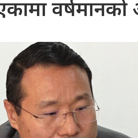
कामा वर्षमानको 