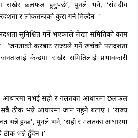
राखेर छलफल हुनुपर्छ’, पुनले भने, ‘संसदीय
्शीता र लोकतन्त्रको कुरा गर्न मिल्दैन ।’
रदर्शीता सुनिश्चित गर्ने भएकाले लेखा समितिको काम
। ‘जनताको करबाट राज्यले गर्ने खर्चको परादर्शीता
 जनतालाई केन्द्रमा राखेर समितिलाई प्रभावकारी
ानाका आधारमा नभई सही र गलतका आधारमा छलफल
याँ सबै ठीक भन्ने आधारमा जान नहुने बताए । ‘राज्य
 गलत भन्ने हुन्छ’, पुनले भने, ‘सही र गलतका आधारमा
 ठीक भन्ने हुँदैन ।’