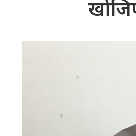
खोजिए