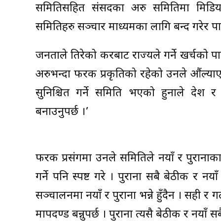
समितिसहित संसदका अरु समितिमा मिडिया 
समितिहरु सञ्चार माध्यमका लागि बन्द गरेर पारदर
जनताले तिरेको करबाट राज्यले गर्ने खर्चको पा
अरुभन्दा फरक प्रकृतिको रहेको उनले औंल्याए 
सुनिश्चित गर्ने समिति भएको हुनाले देश र
बनाउनुपर्छ ।’
फरक प्रसंगमा उनले समितिले नयाँ र पुर
गर्ने पनि स्पष्ट गरे । पुराना सबै बेठीक र न
सञ्चालनमा नयाँ र पुराना भन्ने हुँदैन । सही र
मापदण्ड बन्नुपर्छ । पुराना त्यसै बेठीक र नयाँ सबै