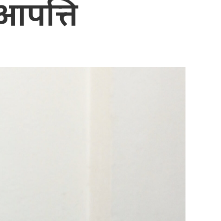
आपत्ति