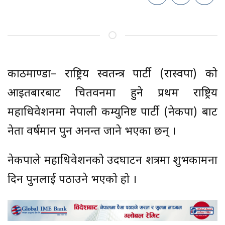
काठमाण्डौं– राष्ट्रिय स्वतन्त्र पार्टी (रास्वपा) को
आइतबारबाट चितवनमा हुने प्रथम राष्ट्रिय
महाधिवेशनमा नेपाली कम्युनिष्ट पार्टी (नेकपा) बाट
नेता वर्षमान पुन अनन्त जाने भएका छन् ।
नेकपाले महाधिवेशनको उदघाटन शत्रमा शुभकामना
दिन पुनलाई पठाउने भएको हो ।