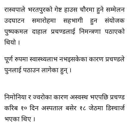
रास्वपाले भरतपुरको गेष्ट हाउस चौरमा हुने सम्मेलन
उदघाटन समारोहमा सहभागी हुन संयोजक
पुष्पकमल दाहाल प्रचण्डलाई निमन्त्रणा पठाएको
थियो ।
पूर्ण रुपमा स्वास्थ्यलाभ नभइसकेका कारण प्रचण्डले
पुनलाई पठाउन लागेका हुन् ।
निमोनिया र ज्वरोका कारण अस्वस्थ भएपछि प्रचण्ड
करिब १० दिन अस्पताल बसेर १८ जेठमा डिस्चार्ज
भएका थिए ।