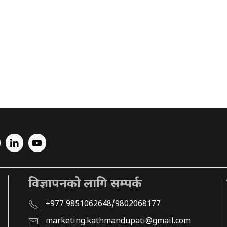
विज्ञापनको लागि सम्पर्क
+977 9851062648/9802068177
marketing.kathmandupati@gmail.com