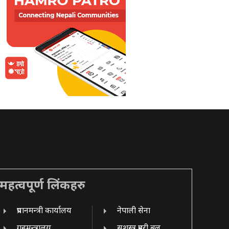
महत्वपूर्ण लिंकहरु
प्रधानमन्त्री कार्यालय
नेपाली सेना
गृहमन्त्रालय
सशस्त्र प्रहरी बल