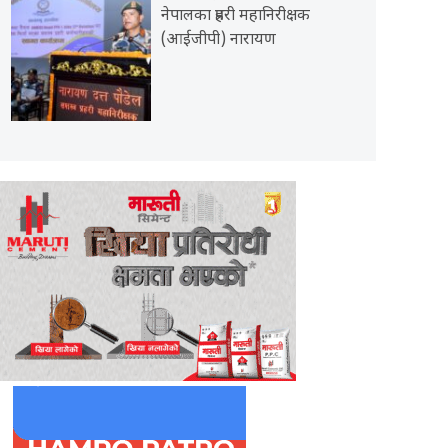
नेपालका प्रहरी महानिरीक्षक
(आईजीपी) नारायण