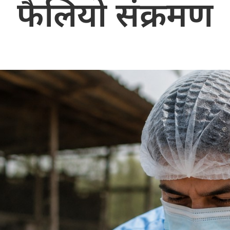
फैलियो संक्रमण