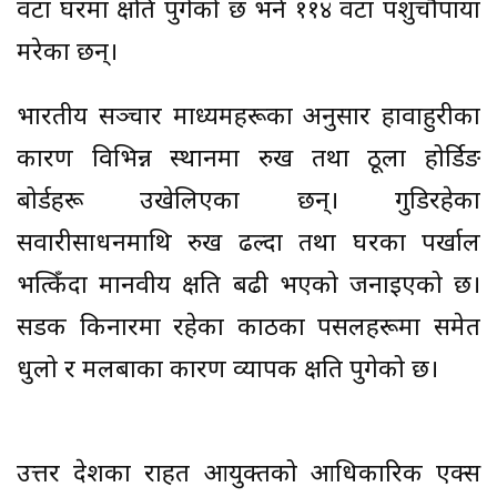
वटा घरमा क्षति पुगेको छ भने ११४ वटा पशुचौपाया
मरेका छन्।
भारतीय सञ्चार माध्यमहरूका अनुसार हावाहुरीका
कारण विभिन्न स्थानमा रुख तथा ठूला होर्डिङ
बोर्डहरू उखेलिएका छन्। गुडिरहेका
सवारीसाधनमाथि रुख ढल्दा तथा घरका पर्खाल
भत्किँदा मानवीय क्षति बढी भएको जनाइएको छ।
सडक किनारमा रहेका काठका पसलहरूमा समेत
धुलो र मलबाका कारण व्यापक क्षति पुगेको छ।
उत्तर प्रदेशका राहत आयुक्तको आधिकारिक एक्स