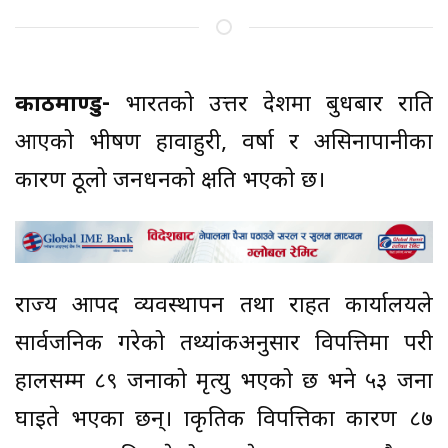
काठमाण्डु-
भारतको उत्तर प्रदेशमा बुधबार राति
आएको भीषण हावाहुरी, वर्षा र असिनापानीका
कारण ठूलो जनधनको क्षति भएको छ।
राज्य आपद व्यवस्थापन तथा राहत कार्यालयले
सार्वजनिक गरेको तथ्यांकअनुसार विपत्तिमा परी
हालसम्म ८९ जनाको मृत्यु भएको छ भने ५३ जना
घाइते भएका छन्। प्राकृतिक विपत्तिका कारण ८७