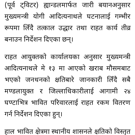
(पूर्व ट्विटर) ह्यान्डलमार्फत जारी बयानअनुसार
मुख्यमन्त्री योगी आदित्यनाथले घटनालाई गम्भीर
रूपमा लिँदै तत्काल उद्धार तथा राहत कार्य तीव्र
बनाउन निर्देशन दिएका छन्।
राहत आयुक्तको कार्यालयका अनुसार मुख्यमन्त्री
आदित्यनाथले मे १३ मा आएको खराब मौसमबाट
भएको जनधनको क्षतिबारे जानकारी लिँदै सबै
मण्डलायुक्त र जिल्लाधिकारीलाई आगामी २४
घण्टाभित्र प्रभावित परिवारलाई राहत रकम वितरण
गर्न निर्देशन दिएका हुन्।
हाल प्रभावित क्षेत्रमा स्थानीय प्रशासनले क्षतिको विस्तृत