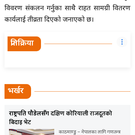
विवरण संकलन गर्नुका साथै राहत सामग्री वितरण
कार्यलाई तीव्रता दिएको जनाएको छ।
प्रतिक्रिया
भर्खर
दक्षिण कोरियाली राजदूतको
राष्ट्रपति पौडेलसँग
बिदाइ भेट
काठमाण्डु – नेपालका लागि गणतन्त्र