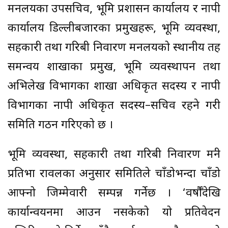
मन्त्रालयका उपसचिव, भूमि प्रशासन कार्यालय र नापी
कार्यालय डिल्लीबजारका प्रमुखहरू, भूमि व्यवस्था,
सहकारी तथा गरिबी निवारण मन्त्रालयको स्थानीय तह
समन्वय शाखाका प्रमुख, भूमि व्यवस्थापन तथा
अभिलेख विभागका शाखा अधिकृत सदस्य र नापी
विभागका नापी अधिकृत सदस्य–सचिव रहने गरी
समिति गठन गरिएको छ ।
​भूमि व्यवस्था, सहकारी तथा गरिबी निवारण मन्त्री
प्रतिभा रावलका अनुसार समितिले चाँडोभन्दा चाँडो
आफ्नो जिम्मेवारी सम्पन्न गर्नेछ । ‘वर्षौँदेखि
कार्यान्वयनमा आउन नसकेको यो प्रतिवेदन