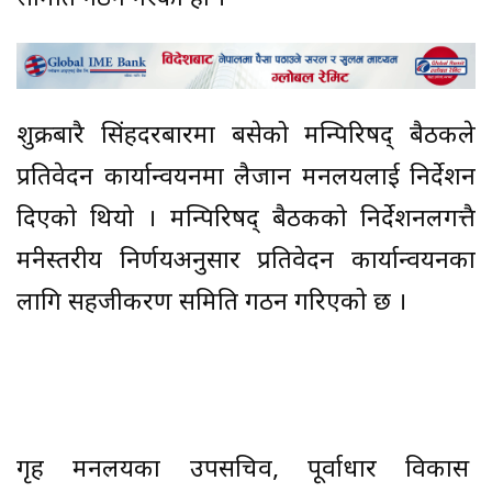
शुक्रबारै सिंहदरबारमा बसेको मन्त्रिपरिषद् बैठकले
प्रतिवेदन कार्यान्वयनमा लैजान मन्त्रालयलाई निर्देशन
दिएको थियो । मन्त्रिपरिषद् बैठकको निर्देशनलगत्तै
मन्त्रीस्तरीय निर्णयअनुसार प्रतिवेदन कार्यान्वयनका
लागि सहजीकरण समिति गठन गरिएको छ ।
गृह मन्त्रालयका उपसचिव, पूर्वाधार विकास