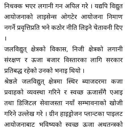
निर्धक्क भएर लगानी गर्न अपिल गरे । यद्यपि विद्युत
आयोजनाको लाइसेन्स ओगटेर आयोजना निर्माण
नगर्ने प्रवृत्तिप्रति भने कठोर नीति लिइने चेतावनी दिए
।
जलविद्युत् क्षेत्रको विकास, निजी क्षेत्रको लगानी
संरक्षण र ऊर्जा बजार विस्तारका लागि सरकार
प्रतिबद्ध रहेको उनको भनाइ थियो ।
श्रेष्ठले जलविद्युत् क्षेत्रमा स्थिर ब्याजदरमा कर्जा
प्रवाहको व्यवस्था गरिने र स्वच्छ ऊर्जासँगै एआई
तथा डिजिटल सेवाजस्ता नयाँ सम्भावनाको खोजी
गरिने उल्लेख गरे । ग्रीन हाइड्रोजन प्लान्टका पाइलट
आयोजनाबाट भविष्यको स्वच्छ ऊर्जा अर्थतन्त्रको