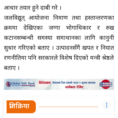
आधार तयार हुने दाबी गरे ।
जलविद्युत् आयोजना निर्माण तथा हस्तान्तरणका
क्रममा देखिएका जग्गा भोगाधिकार र रुख
कटानसम्बन्धी समस्या समाधानका लागि कानुनी
सुधार गरिएको बताए । उत्पादनसँगै खपत र निर्यात
रणनीतिमा पनि सरकारले विशेष दिएको मन्त्री श्रेष्ठले
बताए ।
प्रतिक्रिया