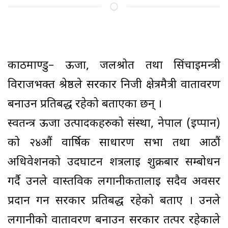
काठमाण्डु– ऊर्जा, जलश्रोत तथा सिंचाइमन्त्री
विराजभक्त श्रेष्ठले सरकार निजी क्षेत्रमैत्री वातावरण
बनाउन प्रतिबद्ध रहेको बताएका छन् ।
स्वतन्त्र ऊर्जा उत्पादकहरुको संस्था, नेपाल (इप्पान)
को २४औं वार्षिक साधारण सभा तथा आठौं
अधिवेशनको उदघाटन शत्रलाई शुक्रबार सम्बोधन
गर्दै उनले वास्तविक लगानीकर्तालाई सदैव अवसर
प्रदान गर्न सरकार प्रतिबद्ध रहेको बताए । उनले
लगानीको वातावरण बनाउन सरकार तत्पर रहेकाले