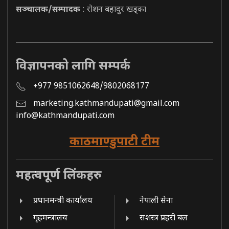
सञ्चालक/सम्पादक
: रोशन बहादुर खड्का
विज्ञापनको लागि सम्पर्क
+977 9851062648/9802068177
marketing.kathmandupati@gmail.com
info@kathmandupati.com
काठमाण्डुपाटी टीम
महत्वपूर्ण लिंकहरु
प्रधानमन्त्री कार्यालय
नेपाली सेना
गृहमन्त्रालय
सशस्त्र प्रहरी बल