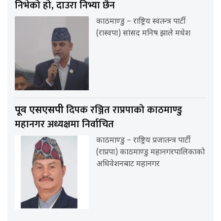
निभेको हो, दाउरा निभ्या छैन
काठमाण्डु – राष्ट्रिय स्वतन्त्र पार्टी
(रास्वपा) सांसद मनिष झाले मधेश
दिपक रञ्जित राप्रपाको काठमाण्डु
पूर्व एसएसपी
महानगर अध्यक्षमा निर्वाचित
काठमाण्डु – राष्ट्रिय प्रजातन्त्र पार्टी
(राप्रपा) काठमाण्डु महानगरपालिकाको
अधिवेशनबाट महानगर