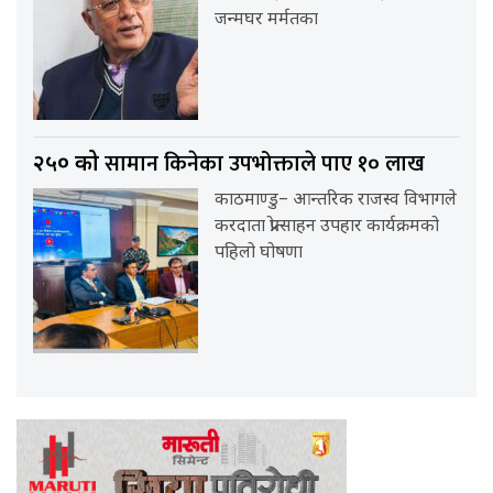
जन्मघर मर्मतका
सामान किनेका उपभोक्ताले पाए १० लाख
२५० को
काठमाण्डु– आन्तरिक राजस्व विभागले
करदाता प्रोत्साहन उपहार कार्यक्रमको
पहिलो घोषणा