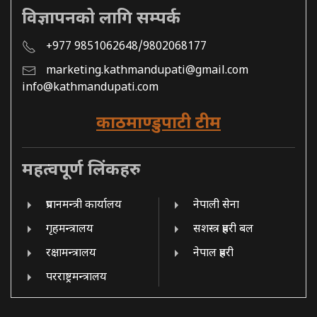
विज्ञापनको लागि सम्पर्क
+977 9851062648/9802068177
marketing.kathmandupati@gmail.com
info@kathmandupati.com
काठमाण्डुपाटी टीम
महत्वपूर्ण लिंकहरु
प्रधानमन्त्री कार्यालय
नेपाली सेना
गृहमन्त्रालय
सशस्त्र प्रहरी बल
रक्षामन्त्रालय
नेपाल प्रहरी
परराष्ट्रमन्त्रालय