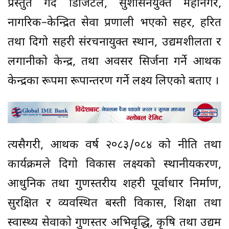
प्रस्तुत गर्दै डिजिटल, सुशासनयुक्त महानगर,
नागरिक–केन्द्रित सेवा प्रणाली भएको सहर, हरित
तथा दिगो सहरी संरचनायुक्त स्थान, उद्यमशीलता र
लगानीको केन्द्र, तथा अवसर सिर्जना गर्ने आर्थिक
केन्द्रका रूपमा रूपान्तरण गर्ने लक्ष्य लिएको बताए ।
त्यसैगरी, आर्थिक वर्ष २०८३/०८४ को नीति तथा
कार्यक्रमले दिगो विकास लक्ष्यको स्थानीयकरण,
आधुनिक तथा गुणस्तरीय शहरी पूर्वाधार निर्माण,
सुरक्षित र व्यवस्थित बस्ती विकास, शिक्षा तथा
स्वास्थ्य सेवाको गुणस्तर अभिवृद्धि, कृषि तथा उद्यम