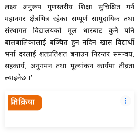
लक्ष्य अनुरूप गुणस्तरीय शिक्षा सुचिश्चित गर्न
महानगर क्षेत्रभित्र रहेका सम्पूर्ण सामुदायिक तथा
संस्थागत विद्यालयको मूल धारबाट कुनै पनि
बालबालिकालाई बञ्चित हुन नदिन खास विद्यार्थी
भर्ना दरलाई शतप्रतिशत बनाउन निरन्तर समन्वय,
सहकार्य, अनुगमन तथा मूल्यांकन कार्यमा तीव्रता
ल्याइनेछ ।’
प्रतिक्रिया