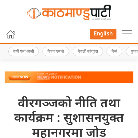
English
केपी शर्मा ओली
नेकपा एमाले
नेपाली कांग्रेस
नेप्से
पुष्
वीरगञ्जको नीति तथा
कार्यक्रम : सुशासनयुक्त
महानगरमा जोड