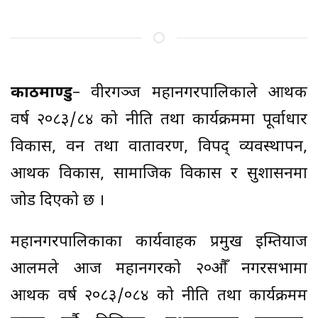
काठमाण्डु
– वीरगञ्ज महानगरपालिकाले आर्थिक
वर्ष २०८३/८४ को नीति तथा कार्यक्रममा पूर्वाधार
विकास, वन तथा वातावरण, विपद् व्यवस्थापन,
आर्थिक विकास, सामाजिक विकास र सुशासनमा
जोड दिएको छ ।
महानगरपालिकाका कार्यवाहक प्रमुख इम्तियाज
आलमले आज महानगरको २०औँ नगरसभामा
आर्थिक वर्ष २०८३/०८४ को नीति तथा कार्यक्रमम