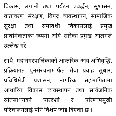
विकास, लगानी तथा पर्यटन प्रवर्द्धन, सुशासन,
वातावरण संरक्षण, विपद् व्यवस्थापन, सामाजिक
सुरक्षा तथा समावेशी विकासलाई प्रमुख
प्राथमिकताका रूपमा अघि सारेको प्रमुख आलमले
उल्लेख गरे ।
साथै, महानगरपालिकाको आन्तरिक आय अभिवृद्धि,
प्रक्रियागत पुनसंरचनामार्फत सेवा प्रवाह सुधार,
प्रविधिमैत्री प्रशासन, नागरिक सहभागितामा
आधारित विकास व्यवस्थापन तथा सार्वजनिक
स्रोतसाधनको पारदर्शी र परिणाममुखी
परिचालनलाई पनि विशेष जोड दिएको छ ।