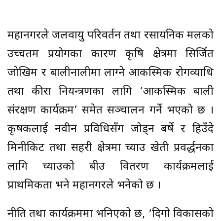
महानगरले जलवायु परिवर्तन तथा रसायनिक मलको
उच्चतम प्रयोगका कारण कृषि क्षेत्रमा सिर्जित
जोखिम र बालीनालीमा लाग्ने आकस्मिक रोगव्याधि
तथा कीरा नियन्त्रणका लागि ‘आकस्मिक बाली
संरक्षण कार्यक्रम’ समेत सञ्चालन गर्ने भएको छ ।
कृषकलाई नवीन प्रविधिसँग जोड्न बर्षे र हिउँदे
मिनीकिट तथा सहरी क्षेत्रमा च्याउ खेती प्रवर्द्धनका
लागि च्याउको बीउ वितरण कार्यक्रमलाई
प्राथमिकता भने महानगरले भनेको छ ।
नीति तथा कार्यक्रममा भनिएको छ, ‘दिगो विकासको