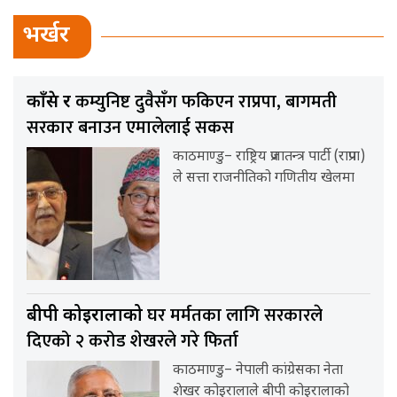
भर्खर
कम्युनिष्ट दुवैसँग फकिएन राप्रपा, बागमती
काँग्रेस र
सरकार बनाउन एमालेलाई सकस
काठमाण्डु– राष्ट्रिय प्रजातन्त्र पार्टी (राप्रपा)
ले सत्ता राजनीतिको गणितीय खेलमा
घर मर्मतका लागि सरकारले
बीपी कोइरालाको
दिएको २ करोड शेखरले गरे फिर्ता
काठमाण्डु– नेपाली कांग्रेसका नेता
शेखर कोइरालाले बीपी कोइरालाको