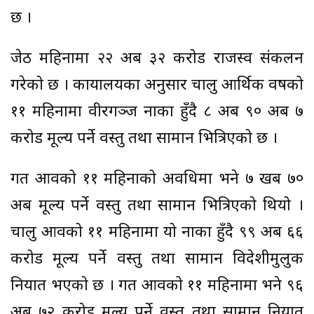
छ ।
जेठ महिनामा २२ अर्ब ३२ करोड राजस्व संकलन
गरेको छ । कार्यालयका अनुसार चालु आर्थिक वर्षको
११ महिनामा वीरगञ्ज नाका हुँदै ८ अर्ब ९० अर्ब ७
करोड मूल्य पर्ने वस्तु तथा सामान भित्रिएको छ ।
गत आवको ११ महिनाको अवधिमा भने ७ खर्ब ७०
अर्ब मूल्य पर्ने वस्तु तथा सामान भित्रिएको थियो ।
चालु आवको ११ महिनामा यो नाका हुँदै ९९ अर्ब ६६
करोड मूल्य पर्ने वस्तु तथा सामान विदेशीमुलुक
निर्यात भएको छ । गत आवको ११ महिनामा भने ९६
अर्ब ७२ करोड मूल्य पर्ने वस्तु तथा सामान निर्यात