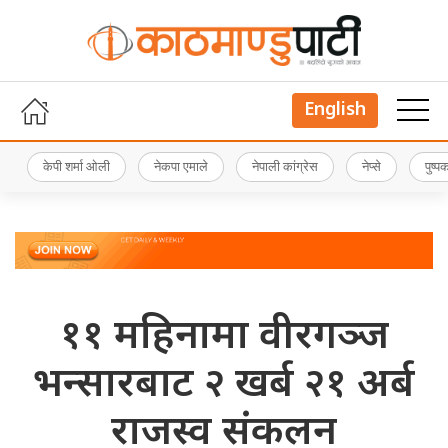
English
केपी शर्मा ओली
नेकपा एमाले
नेपाली कांग्रेस
नेप्से
पुष्
११ महिनामा वीरगञ्ज
भन्सारबाट २ खर्ब २१ अर्ब
राजस्व संकलन