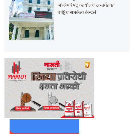
मन्त्रिपरिषद् कार्यालय अन्तर्गतको
राष्ट्रिय सतर्कता केन्द्रले