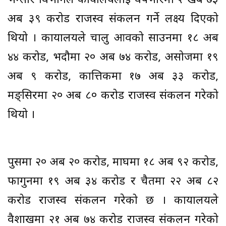
भन्सार विभागले कार्यालयलाई वर्षभरिमा २ खर्ब ७३
अर्ब ३९ करोड राजस्व संकलन गर्ने लक्ष्य दिएको
थियो । कार्यालयले चालु आवको साउनमा १८ अर्ब
४४ करोड, भदौमा २० अर्ब ७४ करोड, असोजमा १९
अर्ब ९ करोड, कात्तिकमा १७ अर्ब ३३ करोड,
मङ्सिरमा २० अर्ब ८० करोड राजस्व संकलन गरेको
थियो ।
पुसमा २० अर्ब २० करोड, माघमा १८ अर्ब ९२ करोड,
फागुनमा १९ अर्ब ३४ करोड र चैतमा २२ अर्ब ८२
करोड राजस्व संकलन गरेको छ । कार्यालयले
वैशाखमा २१ अर्ब ७४ करोड राजस्व संकलन गरेको