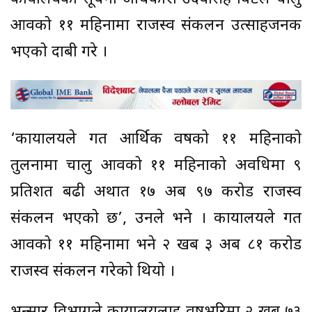
आवको ११ महिनामा राजस्व संकलन उत्साहजनक
भएको दाबी गरे ।
‘कार्यालयले गत आर्थिक वर्षको ११ महिनाको
तुलनामा चालु आवको ११ महिनाको अवधिमा ९
प्रतिशत बढी अर्थात १७ अर्ब ९७ करोड राजस्व
संकलन भएको छ’, उनले भने । कार्यालयले गत
आवको ११ महिनामा भने २ खर्ब ३ अर्ब ८१ करोड
राजस्व संकलन गरेको थियो ।