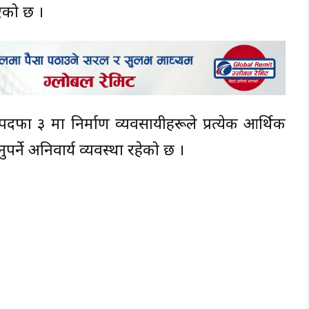
एको छ ।
फा ३ मा निर्माण व्यवसायीहरूले प्रत्येक आर्थिक
्ने अनिवार्य व्यवस्था रहेको छ ।