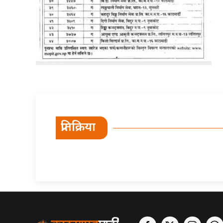
प्रतिक्रिया