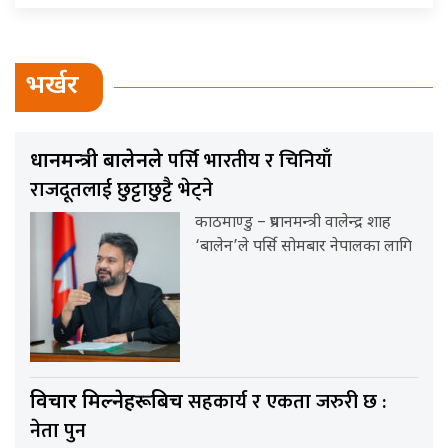
भर्खर
पर्सि भारतीय र चिनियाँ
प्रधानमन्त्री बालेनले
राजदूतलाई छुट्टाछुट्टै भेट्ने
काठमाण्डु – प्रधानमन्त्री वालेन्द्र शाह
‘बालेन’ले पर्सि सोमबार नेपालका लागि
सहकार्य र एकता जरुरी छ :
विचार मिल्नेहरूबिच
नेता पुन