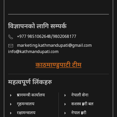
विज्ञापनको लागि सम्पर्क
+977 9851062648/9802068177
marketing.kathmandupati@gmail.com
info@kathmandupati.com
काठमाण्डुपाटी टीम
महत्वपूर्ण लिंकहरु
प्रधानमन्त्री कार्यालय
नेपाली सेना
गृहमन्त्रालय
सशस्त्र प्रहरी बल
रक्षामन्त्रालय
नेपाल प्रहरी