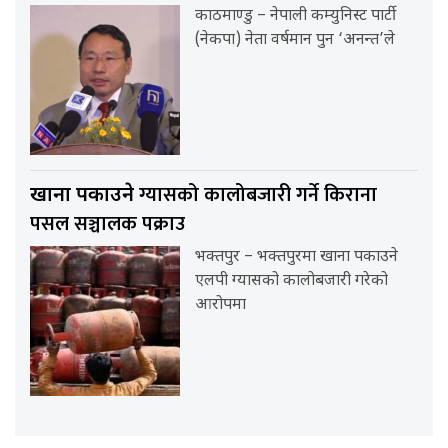
काठमाण्डु – नेपाली कम्युनिस्ट पार्टी
(नेकपा) नेता वर्षमान पुन ‘अनन्त’ले
ग्यासको कालोबजारी गर्ने किराना
खाना पकाउने
पसल सञ्चालक पक्राउ
भक्तपुर – भक्तपुरमा खाना पकाउने
एलपी ग्यासको कालोबजारी गरेको
आरोपमा