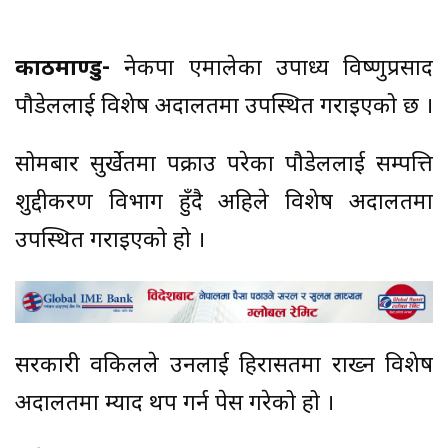
काठमाण्डु-
नेकपा एमालेका उपाध्यक्ष विष्णुप्रसाद
पौडेललाई विशेष अदालतमा उपस्थित गराइएको छ ।
सोमबार सुर्खेतमा पक्राउ परेका पौडेललाई सम्पत्ति
शुद्दीकरण विभाग हुँदै अहिले विशेष अदालतमा
उपस्थित गराइएको हो ।
सरकारी वकिलले उनलाई हिरासतमा राख्न विशेष
अदालतमा म्याद थप गर्न पेस गरेको हो ।