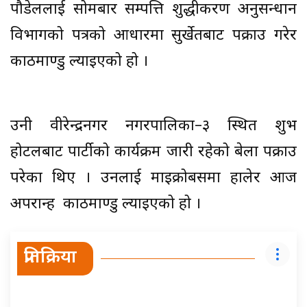
पौडेललाई सोमबार सम्पत्ति शुद्धीकरण अनुसन्धान
विभागको पत्रको आधारमा सुर्खेतबाट पक्राउ गरेर
काठमाण्डु ल्याइएको हो ।
उनी वीरेन्द्रनगर नगरपालिका–३ स्थित शुभ
होटलबाट पार्टीको कार्यक्रम जारी रहेको बेला पक्राउ
परेका थिए । उनलाई माइक्रोबसमा हालेर आज
अपरान्ह काठमाण्डु ल्याइएको हो ।
प्रतिक्रिया