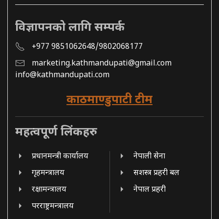
विज्ञापनको लागि सम्पर्क
+977 9851062648/9802068177
marketing.kathmandupati@gmail.com
info@kathmandupati.com
काठमाण्डुपाटी टीम
महत्वपूर्ण लिंकहरु
प्रधानमन्त्री कार्यालय
नेपाली सेना
गृहमन्त्रालय
सशस्त्र प्रहरी बल
रक्षामन्त्रालय
नेपाल प्रहरी
परराष्ट्रमन्त्रालय