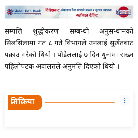
सम्पत्ति शुद्धीकरण सम्बन्धी अनुसन्धानको
सिलसिलामा गत ८ गते विभागले उनलाई सुर्खेतबाट
पक्राउ गरेको थियो । पौडैललाई ७ दिन थुनामा राख्न
पहिलोपटक अदालतले अनुमति दिएको थियो ।
प्रतिक्रिया