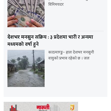
विनिमयदर
सक्रिय : ३ प्रदेशमा भारी र अन्यमा
देशभर मनसुन
मध्यमको वर्षा हुने
काठमाण्डु– हाल देशभर मनसुनी
वायुको प्रभाव रहेको छ । जल