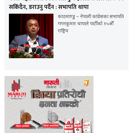
सकिँदैन, डराउनु पर्दैन : सभापति थापा
काठमाण्डु – नेपाली कांग्रेसका सभापति
गगनकुमार थापाले पार्टीको १५औँ
राष्ट्रिय