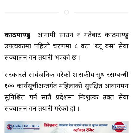
काठमाण्डु
– आगामी साउन १ गतेबाट काठमाण्डु
उपत्यकामा पहिलो चरणमा ८ वटा ‘ब्लू बस’ सेवा
सञ्चालन गर्ने तयारी भएको छ ।
सरकारले सार्वजनिक गरेको शासकीय सुधारसम्बन्धी
१०० कार्यसूचीअन्तर्गत महिलाको सुरक्षित आवागमन
सुनिश्चित गर्न सातै प्रदेशमा निःशुल्क उक्त सेवा
सञ्चालन गर्ने तयारी गरेको हो ।