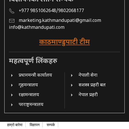
+977 9851062648/9802068177
marketing.kathmandupati@gmail.com
info@kathmandupati.com
काठमाण्डुपाटी टीम
महत्वपूर्ण लिंकहरु
प्रधानमन्त्री कार्यालय
नेपाली सेना
गृहमन्त्रालय
सशस्त्र प्रहरी बल
रक्षामन्त्रालय
नेपाल प्रहरी
परराष्ट्रमन्त्रालय
हाम्रो बारेमा
विज्ञापन
सम्पर्क