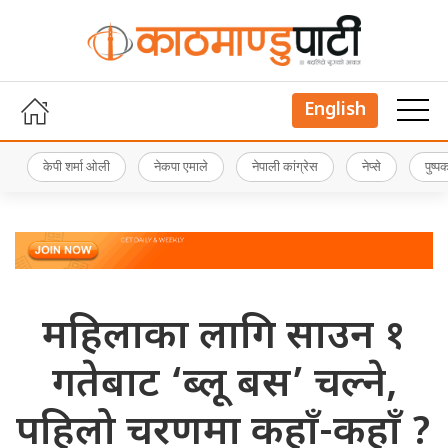
English
केपी शर्मा ओली
नेकपा एमाले
नेपाली कांग्रेस
नेप्से
पुष्
महिलाका लागि साउन १
गतेबाट ‘ब्लू बस’ चल्ने,
पहिलो चरणमा कहाँ-कहाँ ?