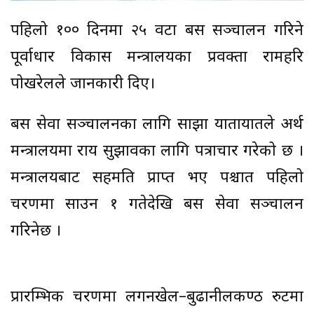
पहिलो १०० दिनमा २५ वटा बस सञ्चालन गरिने
पूर्वाधार विकास मन्त्रालयका प्रवक्ता रामहरि
पोखरेलले जानकारी दिए।
बस सेवा सञ्चालनका लागि साझा यातायातले अर्थ
मन्त्रालयमा राय सुझावका लागि पत्राचार गरेको छ ।
मन्त्रालयबाट सहमति प्राप्त भए पश्चात पहिलो
चरणमा साउन १ गतेदेखि बस सेवा सञ्चालन
गरिनेछ ।
प्रारम्भिक चरणमा लगनखेल–बुढानीलकण्ठ रुटमा