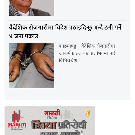
विदेश पठाइदिन्छु भन्दै ठगी गर्ने
वैदेशिक रोजगारीमा
४ जना पक्राउ
काठमाण्डु – वैदेशिक रोजगारीमा
आकर्षक तलबको प्रलोभनमा पारी
विभिन्न देश