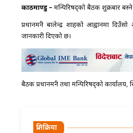
काठमाण्डु –
मन्त्रिपरिषद्को बैठक शुक्रबार बस
प्रधानमन्त्री बालेन्द्र शाहको आह्वानमा दिउँ
जानकारी दिएको छ।
बैठक प्रधानमन्त्री तथा मन्त्रिपरिषद्को कार्यालय,
प्रतिक्रिया