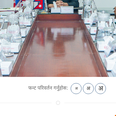
फन्ट परिवर्तन गर्नुहोस: