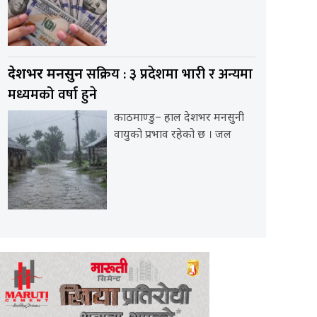
सक्रिय : ३ प्रदेशमा भारी र अन्यमा
देशभर मनसुन
मध्यमको वर्षा हुने
काठमाण्डु– हाल देशभर मनसुनी
वायुको प्रभाव रहेको छ । जल