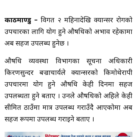
काठमाण्डु –
विगत २ महिनादेखि क्यान्सर रोगको
उपचारका लागि प्रयोग हुने औषधिको अभाव रहेकामा
अब सहज उपलब्ध हुनेछ ।
औषधि व्यवस्था विभागका सूचना अधिकारी
किरणसुन्दर बज्राचार्यले क्यान्सरको किमोथेरापी
उपचारमा प्रयोग हुने औषधि केही दिनमा सहज
उपलब्धता हुने बताए । उनले औषधिको अहिले केही
सीमित ठाउँमा मात्र उपलब्ध गराउँदै आएकोमा अब
सहज रूपमा उपलब्ध गराइने बताए ।