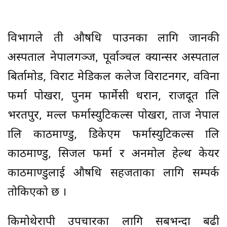
विभागले ती औषधि पाउनका लागि जानकी
अस्पताल नेपालगञ्ज, पूर्वाञ्चल क्यान्सर अस्पताल
बिर्तामोड, विराट मेडिकल कलेज विराटनगर, वविना
फर्मा पोखरा, पुनम फार्मेसी धरान, राजदूत प्रालि
भरतपुर, मल्ल फर्मास्युटिकल्स पोखरा, ताज नेपाल
प्रालि काठमाण्डु, डिकेएम फर्मास्युटिकल्स प्रालि
काठमाण्डु, सिजल फर्मा र अनमोल हेल्थ केयर
काठमाण्डुलाई औषधि सहजताका लागि सम्पर्क
तोकिएको छ ।
किमोथेरापी उपचारका लागि सबभन्दा बढी