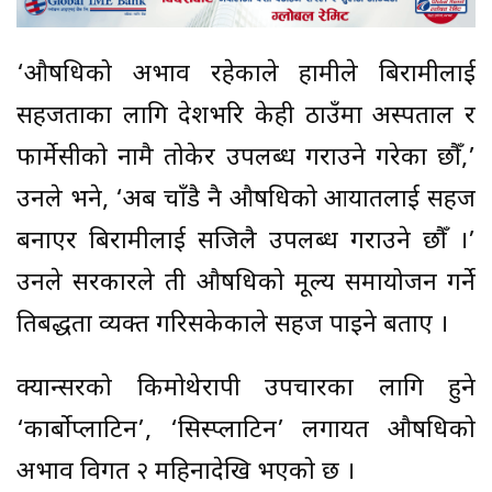
‘औषधिको अभाव रहेकाले हामीले बिरामीलाई
सहजताका लागि देशभरि केही ठाउँमा अस्पताल र
फार्मेसीको नामै तोकेर उपलब्ध गराउने गरेका छौँ,’
उनले भने, ‘अब चाँडै नै औषधिको आयातलाई सहज
बनाएर बिरामीलाई सजिलै उपलब्ध गराउने छौँ ।’
उनले सरकारले ती औषधिको मूल्य समायोजन गर्ने
प्रतिबद्धता व्यक्त गरिसकेकाले सहज पाइने बताए ।
क्यान्सरको किमोथेरापी उपचारका लागि हुने
‘कार्बोप्लाटिन’, ‘सिस्प्लाटिन’ लगायत औषधिको
अभाव विगत २ महिनादेखि भएको छ ।