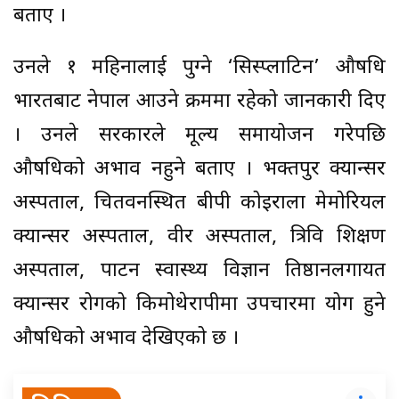
बताए ।
उनले १ महिनालाई पुग्ने ‘सिस्प्लाटिन’ औषधि
भारतबाट नेपाल आउने क्रममा रहेको जानकारी दिए
। उनले सरकारले मूल्य समायोजन गरेपछि
औषधिको अभाव नहुने बताए । भक्तपुर क्यान्सर
अस्पताल, चितवनस्थित बीपी कोइराला मेमोरियल
क्यान्सर अस्पताल, वीर अस्पताल, त्रिवि शिक्षण
अस्पताल, पाटन स्वास्थ्य विज्ञान प्रतिष्ठानलगायत
क्यान्सर रोगको किमोथेरापीमा उपचारमा प्रयोग हुने
औषधिको अभाव देखिएको छ ।