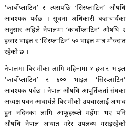
‘कार्बोप्लाटिन’ र त्यसपछि ‘सिस्प्लाटिन’ औषधि
आवश्यक पर्दछ । सूचना अधिकारी बज्राचार्यका
अनुसार अहिले नेपालमा ‘कार्बोप्लाटिन’ औषधि २
हजार भाइल र ‘सिस्प्लाटिन’ ५० भाइल मात्र मौज्दात
रहेको छ ।
नेपालमा बिरामीका लागि महिनामा १ हजार भाइल
‘कार्बोप्लाटिन’ र ६०० भाइल ‘सिस्प्लाटिन’
आवश्यक पर्दछ । नेपाल औषधि आपूर्तिकर्ता संघका
अध्यक्ष पवन आचार्यले बिरामीको उपचारलाई अभाव
हुन नदिनका लागि आफूहरूले महँगा भए पनि
औषधि नेपाल आयात गरेर उपलब्ध गराइरहेको