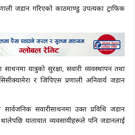
प्रणाली जडान गरिएको काठमाण्डु उपत्यका ट्राफिक
साधनमा यात्रुको सुरक्षा, सवारी व्यवस्थापन तथा
 सिसीक्यामेरा र जिपिएस प्रणाली अनिवार्य जडान
ीले सार्वजनिक सवारीसाधनमा उक्त प्रविधि जडान
ालेपछि यातायात व्यवसायीहरूले पनि जडानलाई