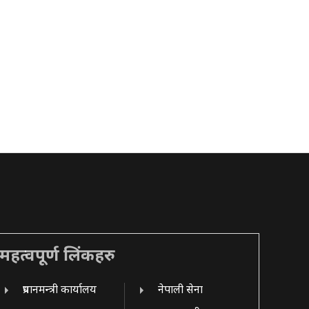
महत्वपूर्ण लिंकहरु
प्रधानमन्त्री कार्यालय
नेपाली सेना