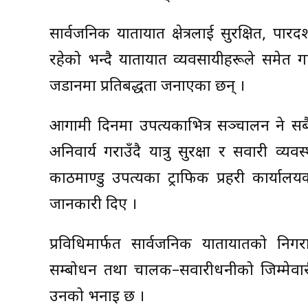
सार्वजनिक यातायात क्षेत्रलाई सुरक्षित, पार
रहेको भन्दै यातायात व्यवसायीहरूले समेत गा
जडानमा प्रतिबद्धता जनाएका छन् ।
आगामी दिनमा उपत्यकाभित्र सञ्चालन हुने स
अनिवार्य गराउँदै यात्रु सुरक्षा र सवारी 
काठमाण्डु उपत्यका ट्राफिक प्रहरी कार्यालयक
जानकारी दिए ।
प्रविधिमार्फत सार्वजनिक यातायातको निगरा
सम्बोधन तथा चालक–सवारीधनीको जिम्मेवार
उनको भनाइ छ ।