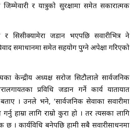
मेवारी र यात्रुको सुरक्षामा समेत सकारात्मक
ेरा र सिसीक्यामेरा जडान भएपछि सवारीभित्र हुने
ाद समाधानमा समेत सहयोग पुग्ने अपेक्षा गरिएको
ंघका केन्द्रीय अध्यक्ष सरोज सिटौलाले सार्वजनिक
ेरालगायतका प्रविधि जडान गर्ने कार्य यातायात
ताए । उनले भने, ‘सार्वजनिक सेवाका सवारीमा
र्नु हाम्रा लागि राम्रो कुरा हो । तर त्यसका लागि
्यक छ । कार्यविधि बनेपछि हामी सबै सवारीसाधनमा