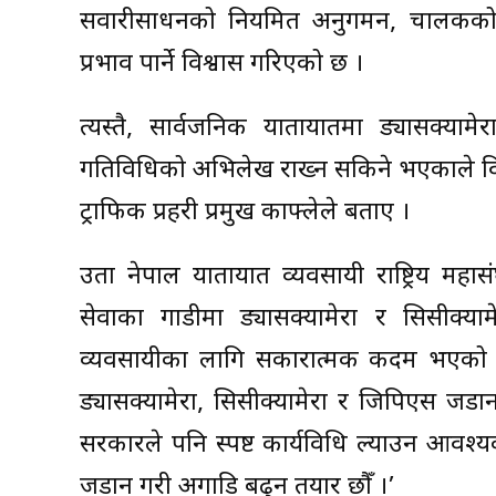
सवारीसाधनको नियमित अनुगमन, चालकको जिम्
प्रभाव पार्ने विश्वास गरिएको छ ।
त्यस्तै, सार्वजनिक यातायातमा ड्यासक्याम
गतिविधिको अभिलेख राख्न सकिने भएकाले विव
ट्राफिक प्रहरी प्रमुख काफ्लेले बताए ।
उता नेपाल यातायात व्यवसायी राष्ट्रिय महास
सेवाका गाडीमा ड्यासक्यामेरा र सिसीक्याम
व्यवसायीका लागि सकारात्मक कदम भएको ब
ड्यासक्यामेरा, सिसीक्यामेरा र जिपिएस जडान ग
सरकारले पनि स्पष्ट कार्यविधि ल्याउन आवश
जडान गरी अगाडि बढ्न तयार छौँ ।’