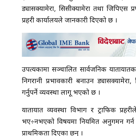
ड्यासक्यामेरा, सिसीक्यामेरा तथा जिपिएस 
प्रहरी कार्यालयले जानकारी दिएको छ ।
उपत्यकामा सञ्चालित सार्वजनिक यातायातका 
निगरानी प्रभावकारी बनाउन ड्यासक्यामेरा,
गर्नुपर्ने व्यवस्था लागू भएको छ ।
यातायात व्यवस्था विभाग र ट्राफिक प्रहर
भए÷नभएको विषयमा नियमित अनुगमन गर्न थ
प्राथमिकता दिएका छन् ।