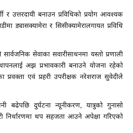
दर्शी र उत्तरदायी बनाउन प्रविधिको प्रयोग आवश्यक
डीमा ड्यासक्यामेरा र सिसीक्यामेरालगायत प्रविधि
बै सार्वजनिक सेवाका सवारीसाधनमा यस्तो प्रणाली
व्यवस्थापनलाई अझ प्रभावकारी बनाउने योजना रहेको
ा प्रवक्ता एवं प्रहरी उपरीक्षक नरेशराज सुवेदीले
नी बढेपछि दुर्घटना न्यूनीकरण, यात्रुको गुनासो
ी निर्धारणमा थप सहजता आउने अपेक्षा गरिएको