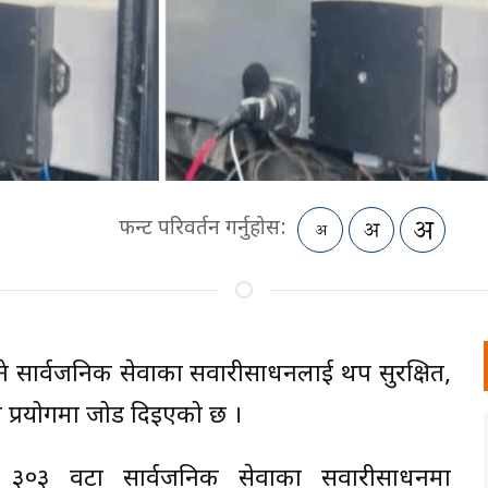
फन्ट परिवर्तन गर्नुहोस:
ुने सार्वजनिक सेवाका सवारीसाधनलाई थप सुरक्षित,
िधिको प्रयोगमा जोड दिइएको छ ।
र ३०३ वटा सार्वजनिक सेवाका सवारीसाधनमा