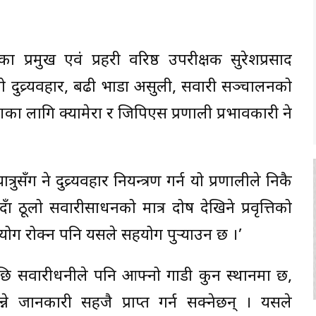
ा प्रमुख एवं प्रहरी वरिष्ठ उपरीक्षक सुरेशप्रसाद
िको दुव्र्यवहार, बढी भाडा असुली, सवारी सञ्चालनको
 लागि क्यामेरा र जिपिएस प्रणाली प्रभावकारी हुने
ुसँग हुने दुव्र्यवहार नियन्त्रण गर्न यो प्रणालीले निकै
दा ठूलो सवारीसाधनको मात्र दोष देखिने प्रवृत्तिको
ुपयोग रोक्न पनि यसले सहयोग पुर्‍याउन छ ।’
 सवारीधनीले पनि आफ्नो गाडी कुन स्थानमा छ,
 जानकारी सहजै प्राप्त गर्न सक्नेछन् । यसले