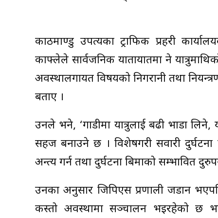
काठमाण्डु उपत्यका ट्राफिक प्रहरी कार्यालयक
काफ्लेले सार्वजनिक यातायातमा हुने यात्रुमाथ
अवस्थालगायत विषयको निगरानी तथा नियन्त्रणका
बताए ।
उनले भने, ‘गाडीमा यात्रुलाई बढी भाडा लिने, यात्र
सहज बनाउने छ । विशेषगरी सवारी दुर्घटना हुँ
अन्त्य गर्न तथा दुर्घटना बिमाको सम्भावित दुर
उनका अनुसार जिपिएस प्रणाली जडान भएपछि
कस्तो अवस्थामा सञ्चालन भइरहेको छ भन्ने