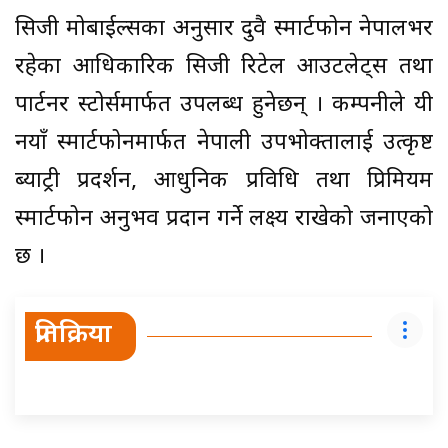
सिजी मोबाईल्सका अनुसार दुवै स्मार्टफोन नेपालभर
रहेका आधिकारिक सिजी रिटेल आउटलेट्स तथा
पार्टनर स्टोर्समार्फत उपलब्ध हुनेछन् । कम्पनीले यी
नयाँ स्मार्टफोनमार्फत नेपाली उपभोक्तालाई उत्कृष्ट
ब्याट्री प्रदर्शन, आधुनिक प्रविधि तथा प्रिमियम
स्मार्टफोन अनुभव प्रदान गर्ने लक्ष्य राखेको जनाएको
छ ।
प्रतिक्रिया