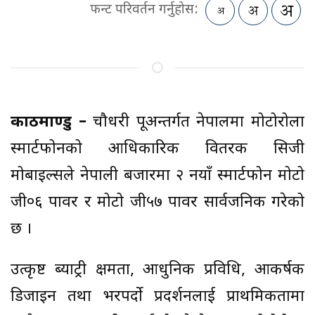
फन्ट परिवर्तन गर्नुहोस:
काठमाण्डु –
चौधरी ग्रूपअन्तर्गत नेपालमा मोटोरोला
स्मार्टफोनको आधिकारिक वितरक सिजी
मोबाइल्सले नेपाली बजारमा २ नयाँ स्मार्टफोन मोटो
जी०६ पावर र मोटो जी५७ पावर सार्वजनिक गरेको
छ ।
उत्कृष्ट ब्याट्री क्षमता, आधुनिक प्रविधि, आकर्षक
डिजाइन तथा भरपर्दो प्रदर्शनलाई प्राथमिकतामा