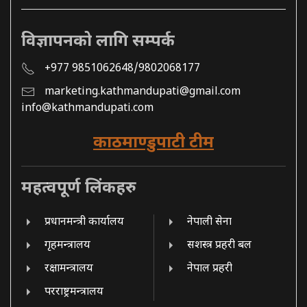
विज्ञापनको लागि सम्पर्क
+977 9851062648/9802068177
marketing.kathmandupati@gmail.com
info@kathmandupati.com
काठमाण्डुपाटी टीम
महत्वपूर्ण लिंकहरु
प्रधानमन्त्री कार्यालय
नेपाली सेना
गृहमन्त्रालय
सशस्त्र प्रहरी बल
रक्षामन्त्रालय
नेपाल प्रहरी
परराष्ट्रमन्त्रालय