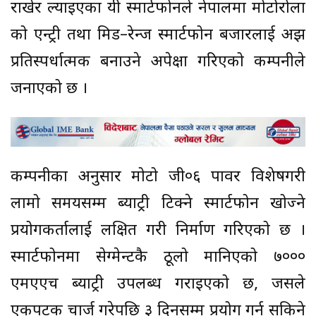
राखेर ल्याइएका यी स्मार्टफोनले नेपालमा मोटोरोला
को एन्ट्री तथा मिड–रेन्ज स्मार्टफोन बजारलाई अझ
प्रतिस्पर्धात्मक बनाउने अपेक्षा गरिएको कम्पनीले
जनाएको छ ।
कम्पनीका अनुसार मोटो जी०६ पावर विशेषगरी
लामो समयसम्म ब्याट्री टिक्ने स्मार्टफोन खोज्ने
प्रयोगकर्तालाई लक्षित गरी निर्माण गरिएको छ ।
स्मार्टफोनमा सेग्मेन्टकै ठूलो मानिएको ७०००
एमएएच ब्याट्री उपलब्ध गराइएको छ, जसले
एकपटक चार्ज गरेपछि ३ दिनसम्म प्रयोग गर्न सकिने