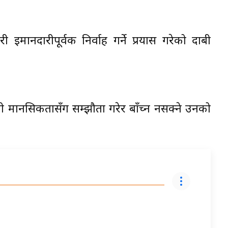
इमानदारीपूर्वक निर्वाह गर्ने प्रयास गरेको दाबी
मानसिकतासँग सम्झौता गरेर बाँच्न नसक्ने उनको