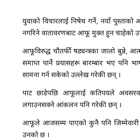
युवाको विचारलाई निषेध गर्ने, नयाँ पुस्ता
नगरिने वातावरणबाट आफू मुक्त हुन चाहेको 
आफूविरुद्ध चौतर्फी षड्यन्त्रका जालो बुन्ने,
समाप्त पार्ने प्रयासहरू बारम्बार भए पनि भा
सामना गर्न सकेको उल्लेख गरेकी छन् ।
पार्टी छाडेपछि आफूलाई कतिपयले अवसरव
लगाउनसक्ने आंकलन पनि गरेकी छन् ।
आफूले आजसम्म पाएको कुनै पनि जिम्मेवारी
उनको छ ।