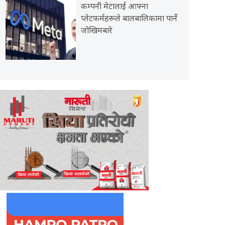
कम्पनी मेटालाई आफ्ना
प्लेटफर्महरूले बालबालिकामा पार्ने
जोखिमबारे