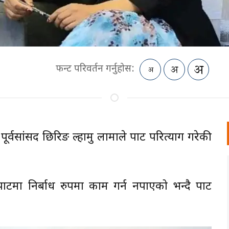
फन्ट परिवर्तन गर्नुहोस:
पूर्वसांसद छिरिङ ल्हामु लामाले पार्टी परित्याग गरेकी
टीमा निर्बाध रुपमा काम गर्न नपाएको भन्दै पार्टी