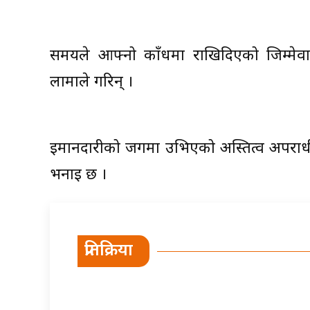
समयले आफ्नो काँधमा राखिदिएको जिम्मेवारी 
लामाले गरिन् ।
इमानदारीको जगमा उभिएको अस्तित्व अपराधी 
भनाइ छ ।
प्रतिक्रिया