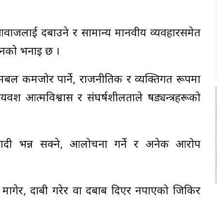
को आवाजलाई दबाउने र सामान्य मानवीय व्यवहारसमेत
उनको भनाइ छ ।
 आत्मबल कमजोर पार्ने, राजनीतिक र व्यक्तिगत रूपमा
ग्यवश आत्मविश्वास र संघर्षशीलताले षड्यन्त्रहरूको
ादी भन्न सक्ने, आलोचना गर्ने र अनेक आरोप
 मागेर, दाबी गरेर वा दबाब दिएर नपाएको जिकिर