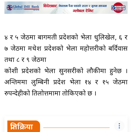
४ र ५ जेठमा बागमती प्रदेशको भेला धुलिखेल, ६ र
७ जेठमा मधेश प्रदेशको भेला महोत्तरीको बर्दिवास
तथा ८ र ९ जेठमा
कोशी प्रदेशको भेला सुनसरीको लौकीमा हुनेछ ।
अन्तिममा लुम्बिनी प्रदेश भेला १४ र १५ जेठमा
रुपन्देहीको तिलोत्तमामा तोकिएको छ ।
प्रतिक्रिया