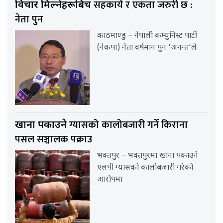
सहकार्य र एकता जरुरी छ :
विचार मिल्नेहरूबिच
नेता पुन
काठमाण्डु – नेपाली कम्युनिस्ट पार्टी
(नेकपा) नेता वर्षमान पुन ‘अनन्त’ले
ग्यासको कालोबजारी गर्ने किराना
खाना पकाउने
पसल सञ्चालक पक्राउ
भक्तपुर – भक्तपुरमा खाना पकाउने
एलपी ग्यासको कालोबजारी गरेको
आरोपमा