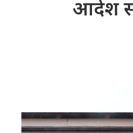
आदेश स