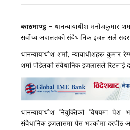
काठमाण्डु –
प्रधानन्यायाधीश मनोजकुमार शर्
सर्वोच्च अदालतको संवैधानिक इजलासले सदर
प्रधानन्यायाधीश शर्मा, न्यायाधीशहरू कुमार 
शर्मा पौडेलको संवैधानिक इजलासले रिटलाई दर
प्रधानन्यायाधीश नियुक्तिको विषयमा प
संवैधानिक इजलासमा पेस भएकोमा दरपीठ आदेश 