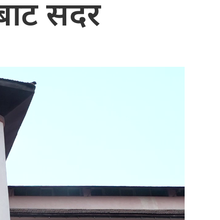
बाट सदर