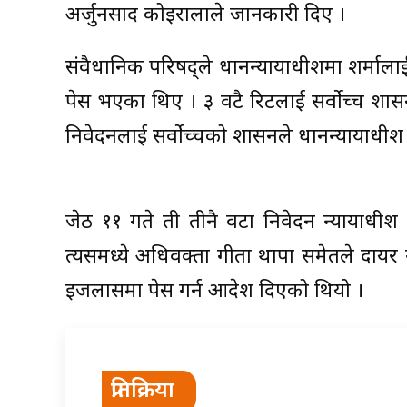
अर्जुनप्रसाद कोइरालाले जानकारी दिए ।
संवैधानिक परिषद्ले प्रधानन्यायाधीशमा शर्माला
पेस भएका थिए । ३ वटै रिटलाई सर्वोच्च प्रश
निवेदनलाई सर्वोच्चको प्रशासनले प्रधानन्यायाधी
जेठ ११ गते ती तीनै वटा निवेदन न्यायाध
त्यसमध्ये अधिवक्ता गीता थापा समेतले दायर
इजलासमा पेस गर्न आदेश दिएको थियो ।
प्रतिक्रिया