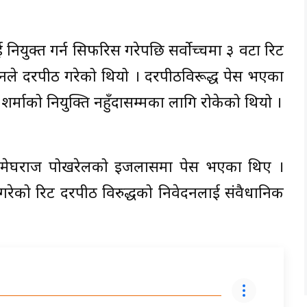
ई नियुक्त गर्न सिफरिस गरेपछि सर्वोच्चमा ३ वटा रिट
ासनले दरपीठ गरेको थियो । दरपीठविरूद्ध पेस भएका
श शर्माको नियुक्ति नहुँदासम्मका लागि रोकेको थियो ।
ीश मेघराज पोखरेलको इजलासमा पेस भएका थिए ।
 गरेको रिट दरपीठ विरुद्धको निवेदनलाई संवैधानिक